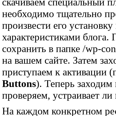
скачиваем специальный пл
необходимо тщательно пр
произвести его установку 
характеристиками блога. 
сохранить в папке /wp-cont
на вашем сайте. Затем за
приступаем к активации 
Buttons
). Теперь заходим
проверяем, устраивает ли 
На каждом конкретном ре