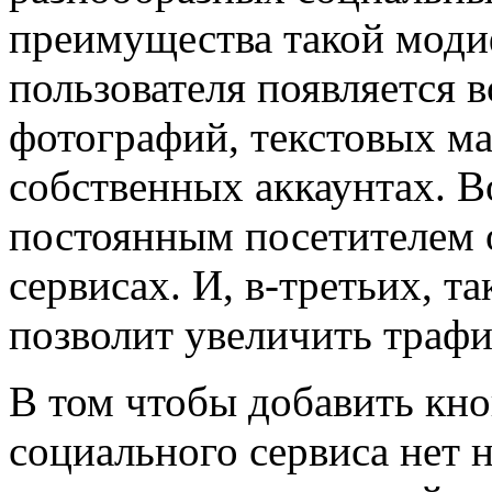
преимущества такой моди
пользователя появляется
фотографий, текстовых мат
собственных аккаунтах. В
постоянным посетителем 
сервисах. И, в-третьих, т
позволит увеличить трафи
В том чтобы добавить кно
социального сервиса нет 