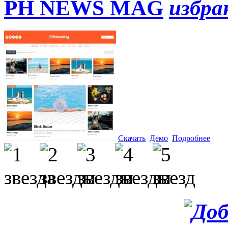
PH NEWS MAG
Скачать
Демо
Подробнее