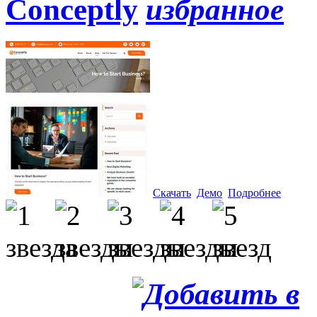
Conceptly
Скачать
Демо
Подробнее