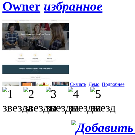
Owner
Скачать
Демо
Подробнее