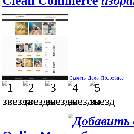
Clean Commerce
Скачать
Демо
Подробнее