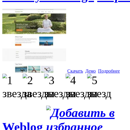
Скачать
Демо
Подробнее
Weblog