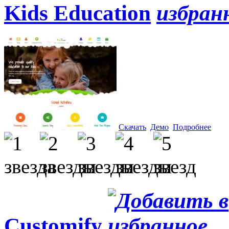
Kids Education
Скачать
Демо
Подробнее
Customify