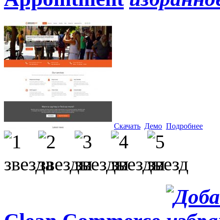
Скачать
Демо
Подробнее