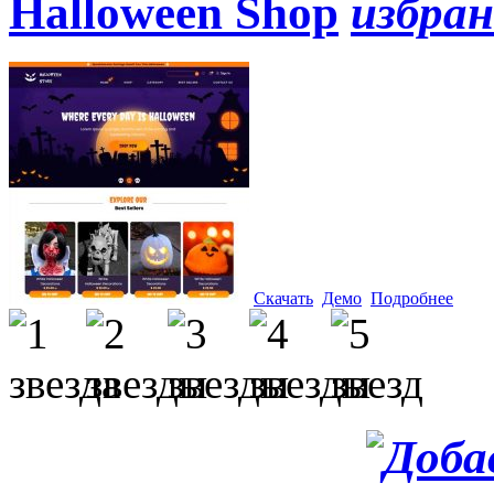
Halloween Shop
Скачать
Демо
Подробнее