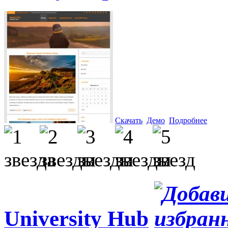
Скачать
Демо
Подробнее
University Hub