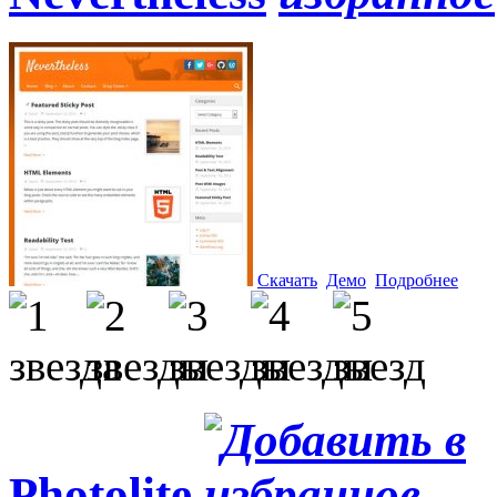
Скачать
Демо
Подробнее
Photolite