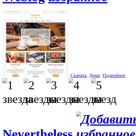
Скачать
Демо
Подробнее
Nevertheless