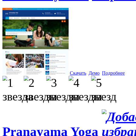
Скачать
Демо
Подробнее
Pranayama Yoga