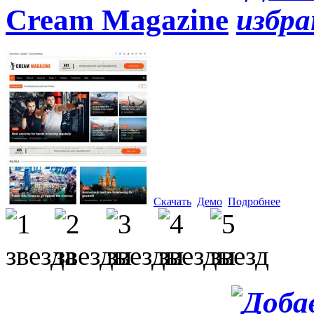
Cream Magazine
Скачать
Демо
Подробнее