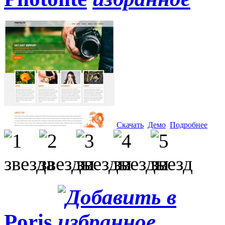
Скачать
Демо
Подробнее
Poris