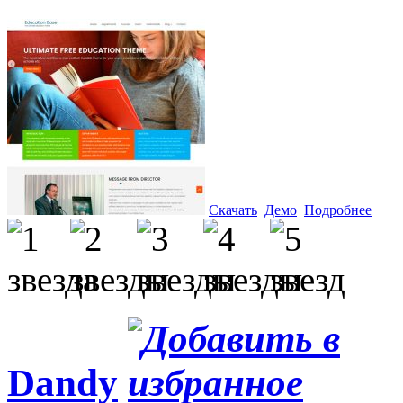
Скачать
Демо
Подробнее
Dandy