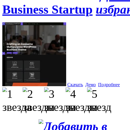
Business Startup
Скачать
Демо
Подробнее