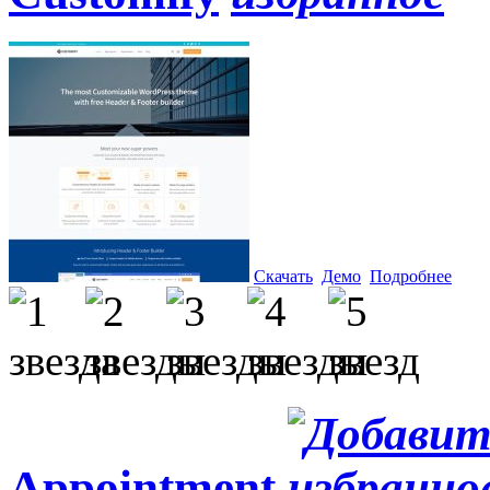
Скачать
Демо
Подробнее
Appointment