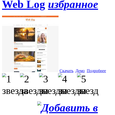
Web Log
Скачать
Демо
Подробнее