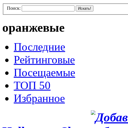
Поиск:
Искать!
оранжевые
Последние
Рейтинговые
Посещаемые
ТОП 50
Избранное