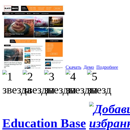
Скачать
Демо
Подробнее
Education Base