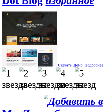
Dot Blog
Скачать
Демо
Подробнее