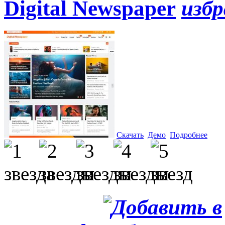
Digital Newspaper
Скачать
Демо
Подробнее