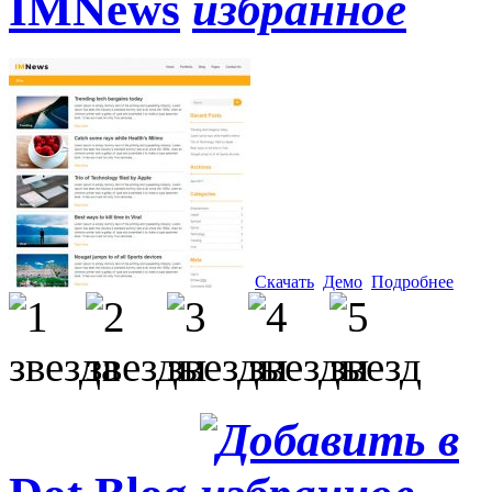
IMNews
Скачать
Демо
Подробнее