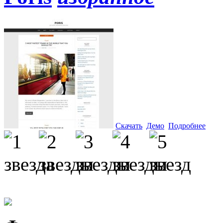
Скачать
Демо
Подробнее