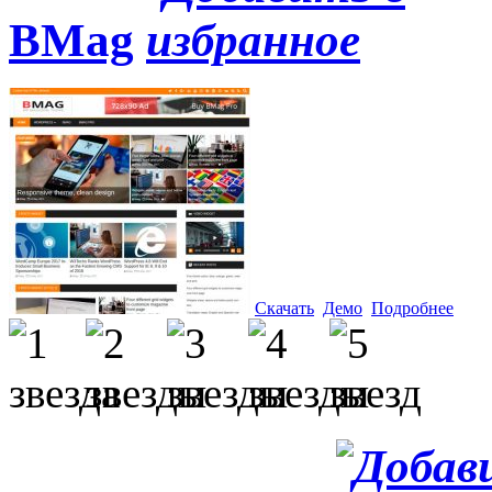
BMag
Скачать
Демо
Подробнее