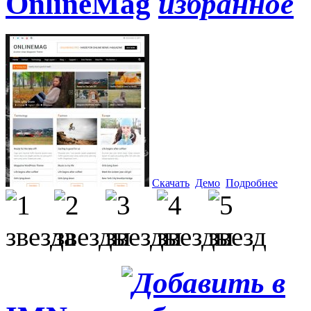
OnlineMag
Скачать
Демо
Подробнее