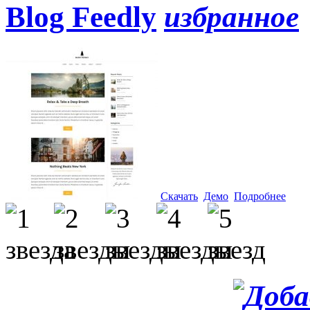
Blog Feedly
Скачать
Демо
Подробнее