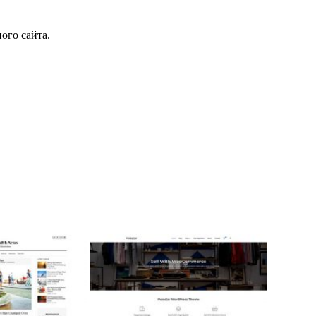
ого сайта.