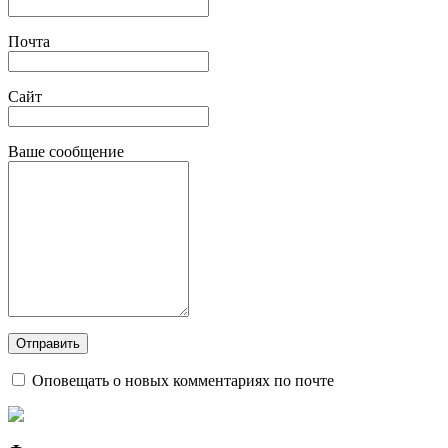
Почта
Сайт
Ваше сообщение
Оповещать о новых комментариях по почте