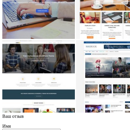
Ваш отзыв
Имя