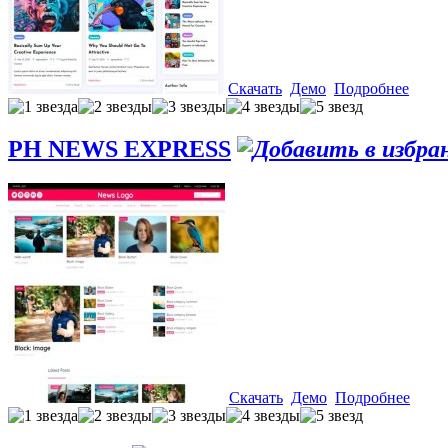
Скачать
Демо
Подробнее
PH NEWS EXPRESS
Скачать
Демо
Подробнее