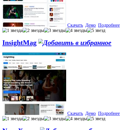
Скачать
Демо
Подробнее
InsightMag
Скачать
Демо
Подробнее