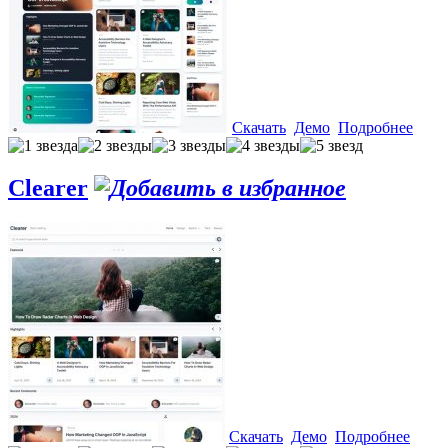
Скачать
Демо
Подробнее
Clearer
Скачать
Демо
Подробнее