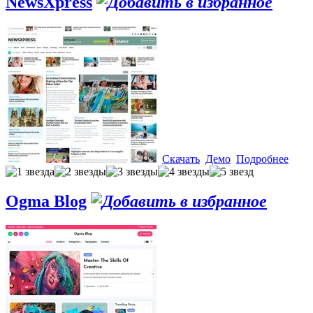
NewsXpress
Скачать
Демо
Подробнее
Ogma Blog