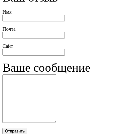
Имя
Почта
Сайт
Ваше сообщение