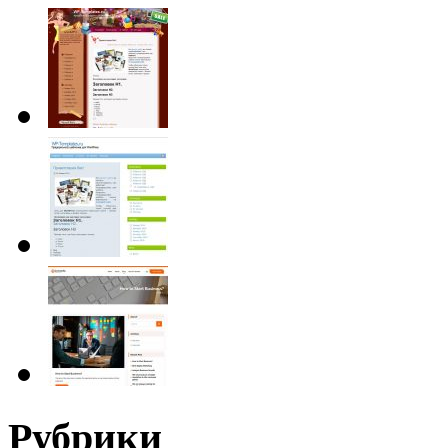
Рубрики