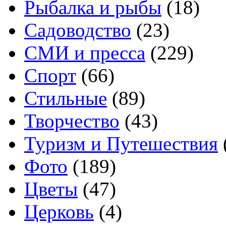
Рыбалка и рыбы
(18)
Садоводство
(23)
СМИ и пресса
(229)
Спорт
(66)
Стильные
(89)
Творчество
(43)
Туризм и Путешествия
Фото
(189)
Цветы
(47)
Церковь
(4)