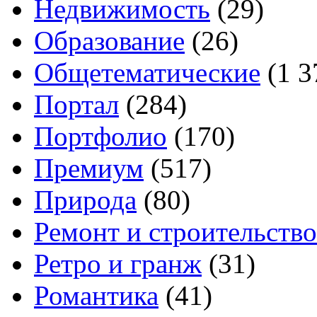
Недвижимость
(29)
Образование
(26)
Общетематические
(1 3
Портал
(284)
Портфолио
(170)
Премиум
(517)
Природа
(80)
Ремонт и строительство
Ретро и гранж
(31)
Романтика
(41)