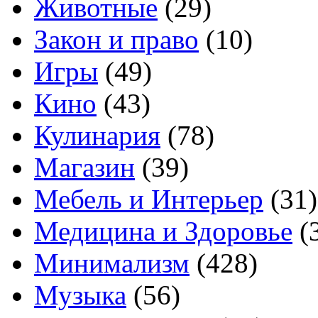
Животные
(29)
Закон и право
(10)
Игры
(49)
Кино
(43)
Кулинария
(78)
Магазин
(39)
Мебель и Интерьер
(31)
Медицина и Здоровье
(
Минимализм
(428)
Музыка
(56)