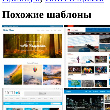
Похожие шаблоны