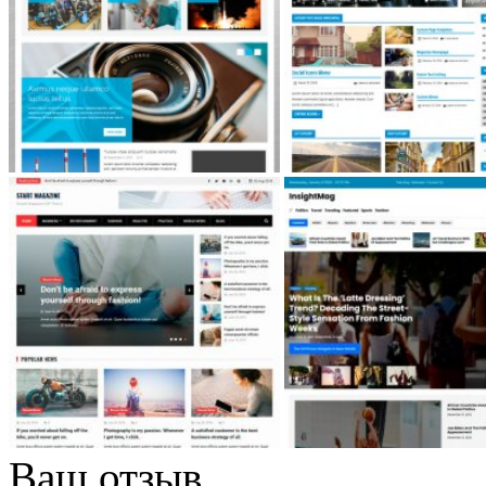
Ваш отзыв