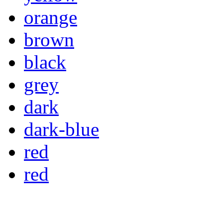
orange
brown
black
grey
dark
dark-blue
red
red