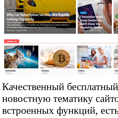
Качественный бесплатный
новостную тематику сайто
встроенных функций, ест