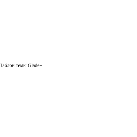
Шаблон темы Glade»