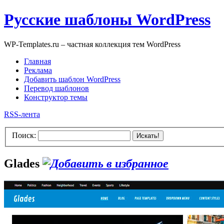
Русские шаблоны WordPress
WP-Templates.ru – частная коллекция тем WordPress
Главная
Реклама
Добавить шаблон WordPress
Перевод шаблонов
Конструктор темы
RSS-лента
Поиск:
Искать!
Glades