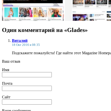
Один комментарий на «Glades»
Виталий
18 Окт 2016 в 08:35
Подскажите пожалуйста! Где найти этот Magazine Homep
Ваш отзыв
Имя
Почта
Сайт
Ваше сообщение