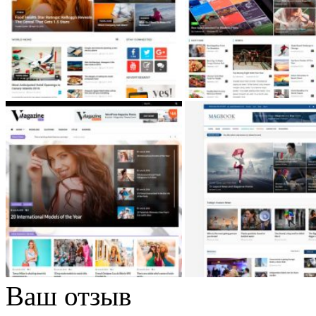
Ваш отзыв