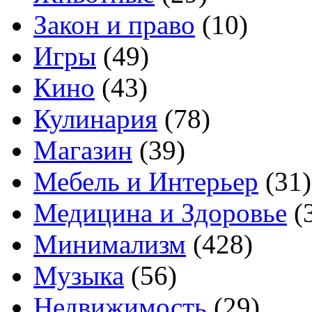
Закон и право
(10)
Игры
(49)
Кино
(43)
Кулинария
(78)
Магазин
(39)
Мебель и Интерьер
(31)
Медицина и Здоровье
(
Минимализм
(428)
Музыка
(56)
Недвижимость
(29)