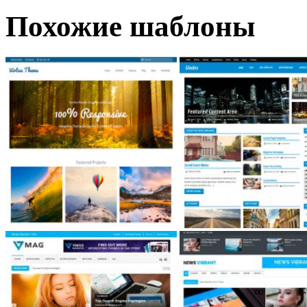
Похожие шаблоны