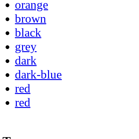
orange
brown
black
grey
dark
dark-blue
red
red