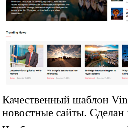
Качественный шаблон Vin
новостные сайты. Сделан 