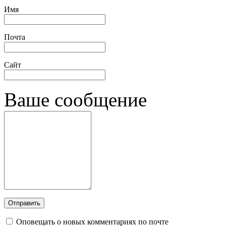
Имя
Почта
Сайт
Ваше сообщение
Оповещать о новых комментариях по почте