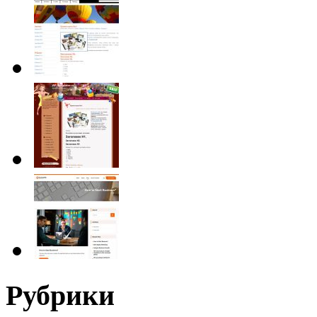
Рубрики