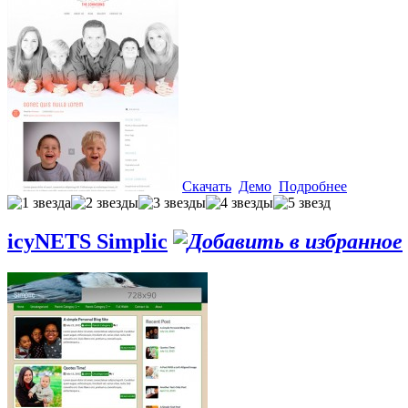
Скачать
Демо
Подробнее
icyNETS Simplic