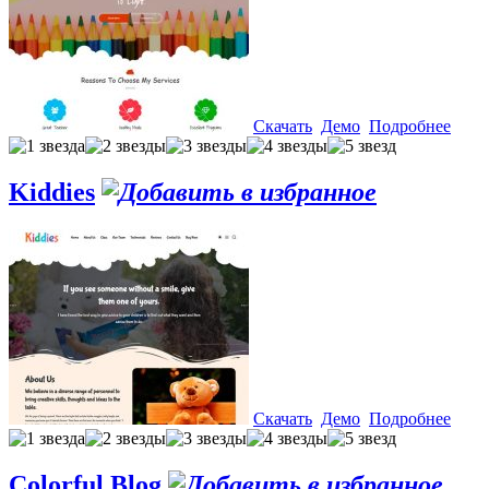
Скачать
Демо
Подробнее
Kiddies
Скачать
Демо
Подробнее
Colorful Blog