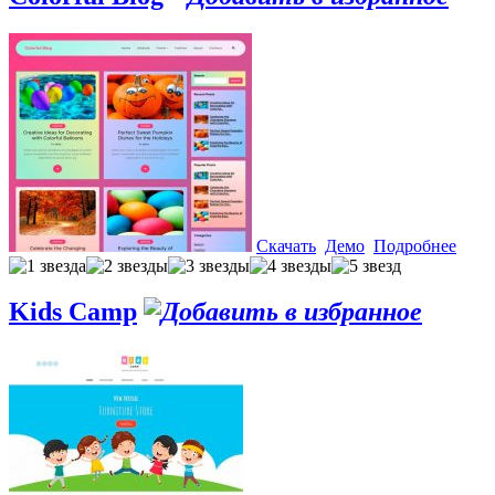
Скачать
Демо
Подробнее
Kids Camp