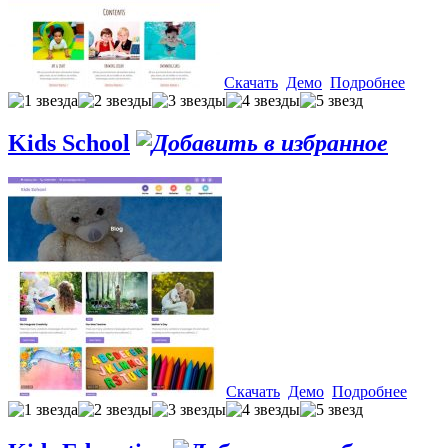
Скачать
Демо
Подробнее
Kids School
Скачать
Демо
Подробнее