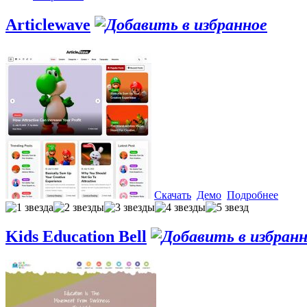
Articlewave
Скачать
Демо
Подробнее
Kids Education Bell