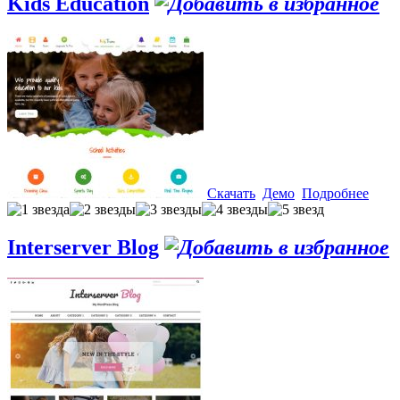
Kids Education
Скачать
Демо
Подробнее
Interserver Blog