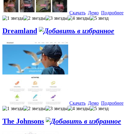
Скачать
Демо
Подробнее
Dreamland
Скачать
Демо
Подробнее
The Johnsons