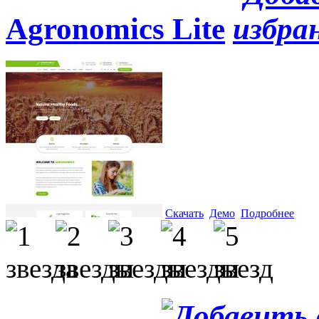
Agronomics Lite
Скачать
Демо
Подробнее