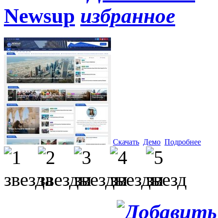
Newsup
Скачать
Демо
Подробнее