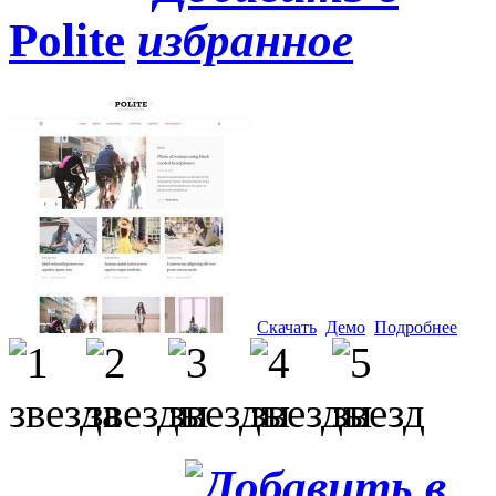
Polite
Скачать
Демо
Подробнее