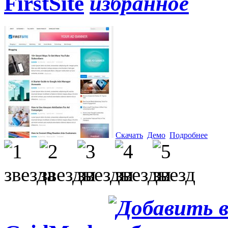
FirstSite
Скачать
Демо
Подробнее