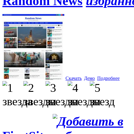
Random News
Скачать
Демо
Подробнее