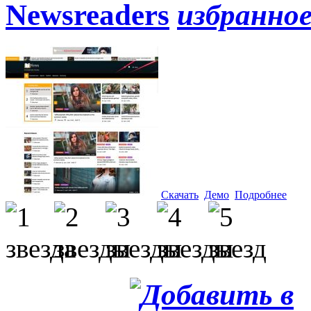
Newsreaders
Скачать
Демо
Подробнее