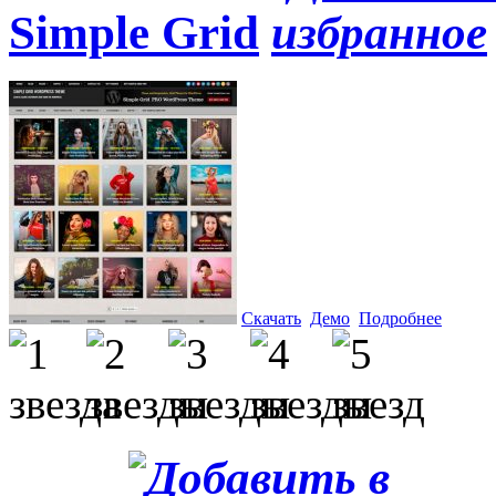
Simple Grid
Скачать
Демо
Подробнее