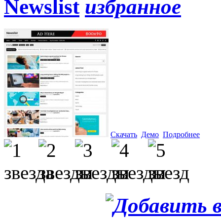
Newslist
Скачать
Демо
Подробнее