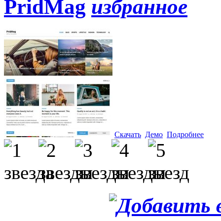
PridMag
Скачать
Демо
Подробнее