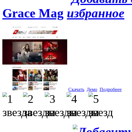
Grace Mag
Скачать
Демо
Подробнее