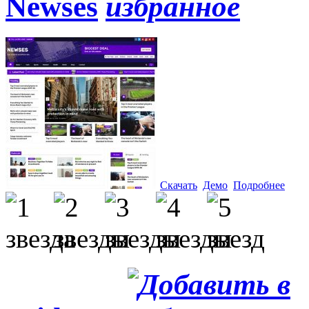
Newses
Скачать
Демо
Подробнее