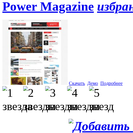
Power Magazine
Скачать
Демо
Подробнее