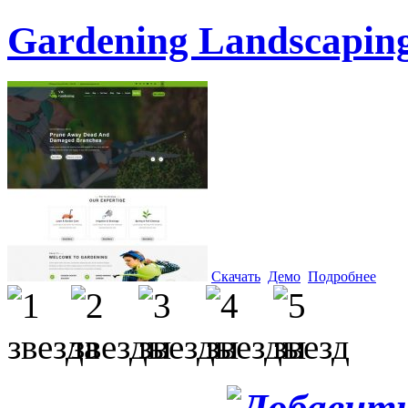
Gardening Landscapin
Скачать
Демо
Подробнее