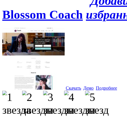
Blossom Coach
Скачать
Демо
Подробнее