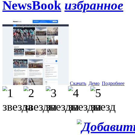
NewsBook
Скачать
Демо
Подробнее