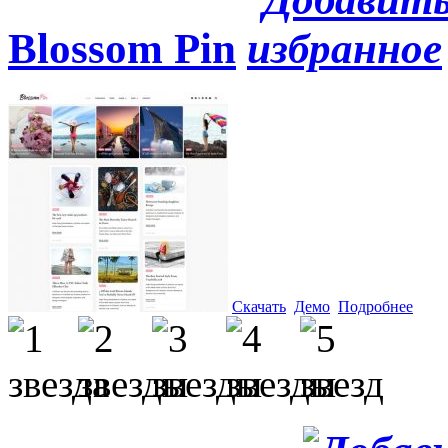
Blossom Pin
Скачать
Демо
Подробнее