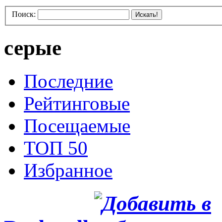
Поиск:
Искать!
серые
Последние
Рейтинговые
Посещаемые
ТОП 50
Избранное