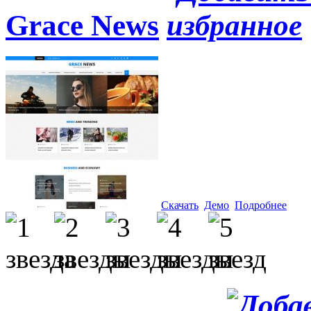
Grace News
Скачать
Демо
Подробнее