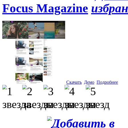
Focus Magazine
Скачать
Демо
Подробнее