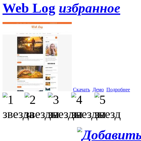
Web Log
Скачать
Демо
Подробнее