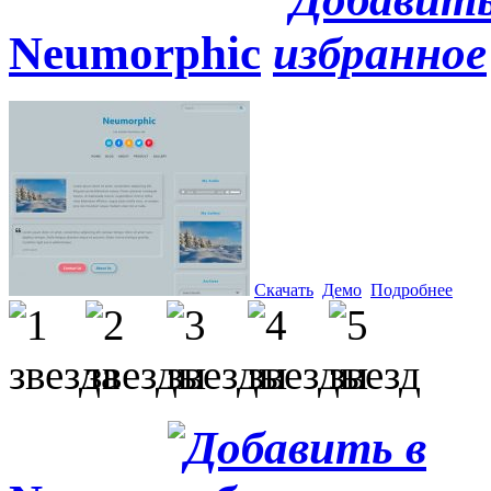
Neumorphic
Скачать
Демо
Подробнее