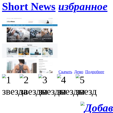
Short News
Скачать
Демо
Подробнее