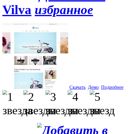
Vilva
Скачать
Демо
Подробнее