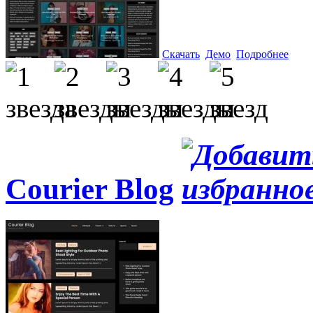
Скачать
Демо
Подробнее
Courier Blog