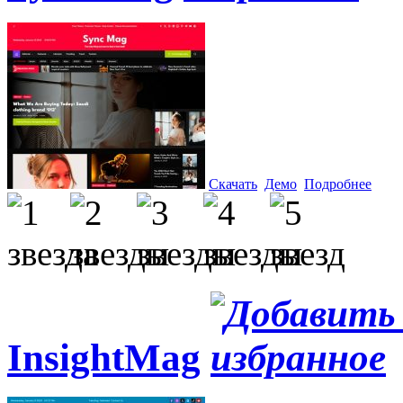
Скачать
Демо
Подробнее
InsightMag