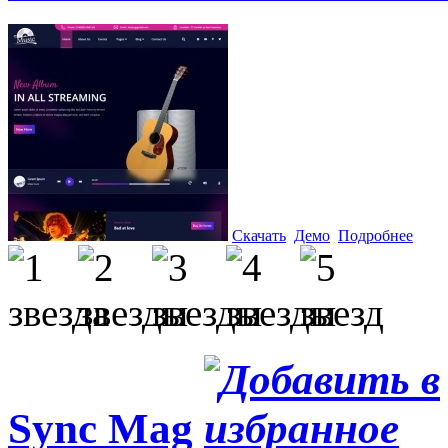
Скачать
Демо
Подробнее
Sync Mag