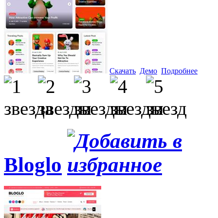
Скачать
Демо
Подробнее
Bloglo