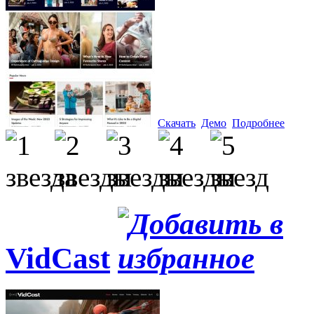
Скачать
Демо
Подробнее
VidCast