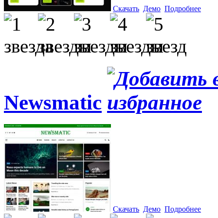
Скачать
Демо
Подробнее
Newsmatic
Скачать
Демо
Подробнее