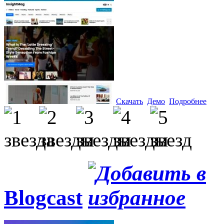
Скачать
Демо
Подробнее
Blogcast