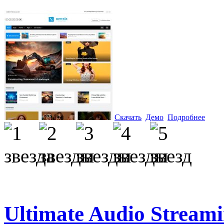
Скачать
Демо
Подробнее
Ultimate Audio Stream