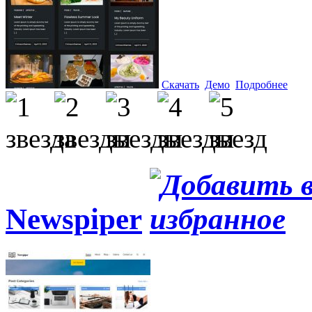
Скачать
Демо
Подробнее
Newspiper