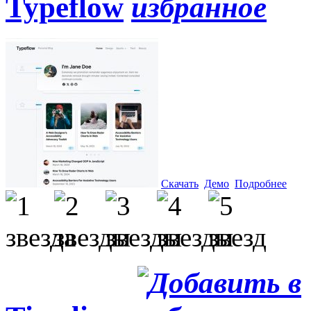
Typeflow
Скачать
Демо
Подробнее