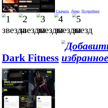
Скачать
Демо
Подробнее
Dark Fitness