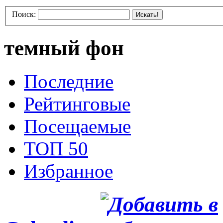
Поиск:
Искать!
темный фон
Последние
Рейтинговые
Посещаемые
ТОП 50
Избранное