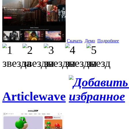
Скачать
Демо
Подробнее
Articlewave