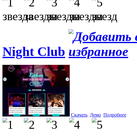
Night Club
Скачать
Демо
Подробнее