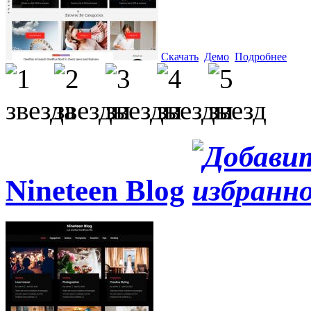
Скачать
Демо
Подробнее
Nineteen Blog