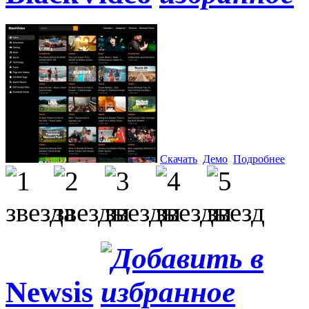
Скачать
Демо
Подробнее
Newsis