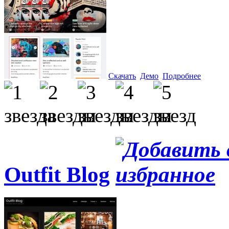
Скачать
Демо
Подробнее
Outfit Blog