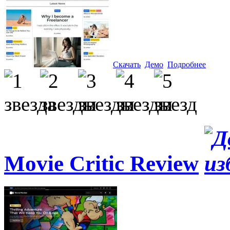
Скачать
Демо
Подробнее
Movie Critic Review