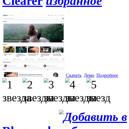
Clearer
Скачать
Демо
Подробнее