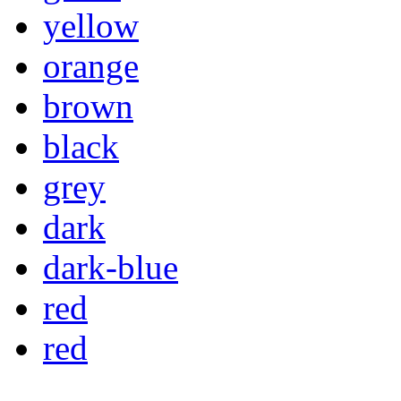
yellow
orange
brown
black
grey
dark
dark-blue
red
red