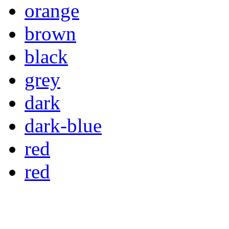
orange
brown
black
grey
dark
dark-blue
red
red