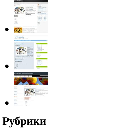
Рубрики