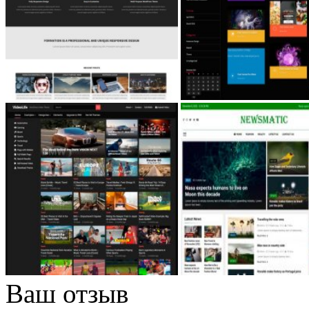
Ваш отзыв