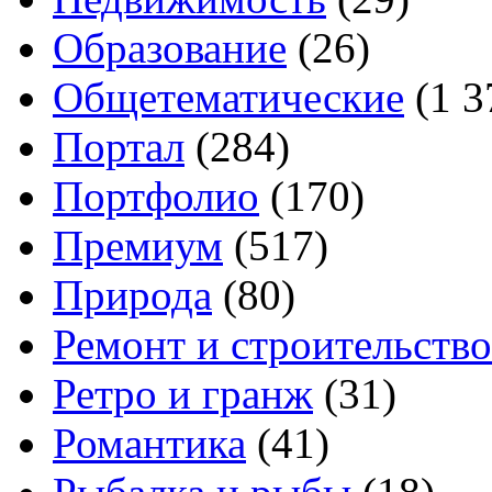
Образование
(26)
Общетематические
(1 3
Портал
(284)
Портфолио
(170)
Премиум
(517)
Природа
(80)
Ремонт и строительство
Ретро и гранж
(31)
Романтика
(41)