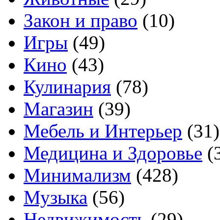
Закон и право
(10)
Игры
(49)
Кино
(43)
Кулинария
(78)
Магазин
(39)
Мебель и Интерьер
(31)
Медицина и Здоровье
(
Минимализм
(428)
Музыка
(56)
Недвижимость
(29)