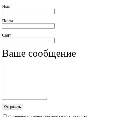
Имя
Почта
Сайт
Ваше сообщение
Оповещать о новых комментариях по почте