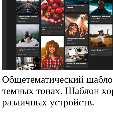
Общетематический шаблон
темных тонах. Шаблон хо
различных устройств.