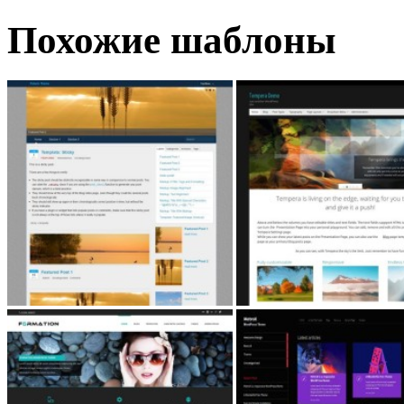
Похожие шаблоны