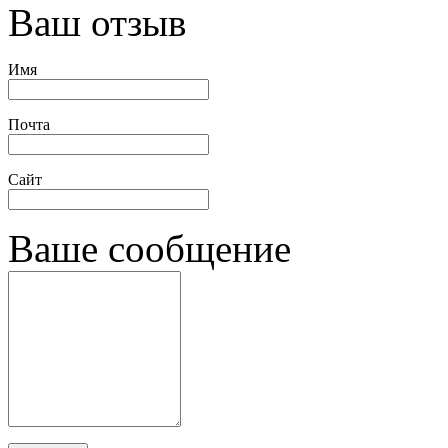
Ваш отзыв
Имя
Почта
Сайт
Ваше сообщение