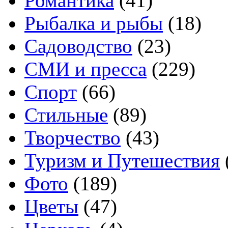
Романтика
(41)
Рыбалка и рыбы
(18)
Садоводство
(23)
СМИ и пресса
(229)
Спорт
(66)
Стильные
(89)
Творчество
(43)
Туризм и Путешествия
Фото
(189)
Цветы
(47)