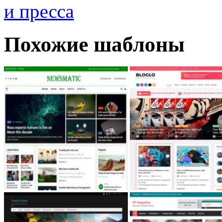
и пресса
Похожие шаблоны