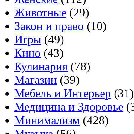
Животные
(29)
Закон и право
(10)
Игры
(49)
Кино
(43)
Кулинария
(78)
Магазин
(39)
Мебель и Интерьер
(31)
Медицина и Здоровье
(
Минимализм
(428)
Музыка
(56)