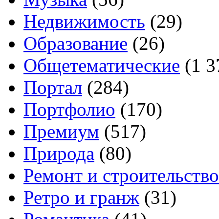
Недвижимость
(29)
Образование
(26)
Общетематические
(1 3
Портал
(284)
Портфолио
(170)
Премиум
(517)
Природа
(80)
Ремонт и строительство
Ретро и гранж
(31)