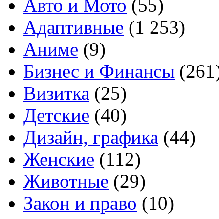
Авто и Мото
(55)
Адаптивные
(1 253)
Аниме
(9)
Бизнес и Финансы
(261
Визитка
(25)
Детские
(40)
Дизайн, графика
(44)
Женские
(112)
Животные
(29)
Закон и право
(10)