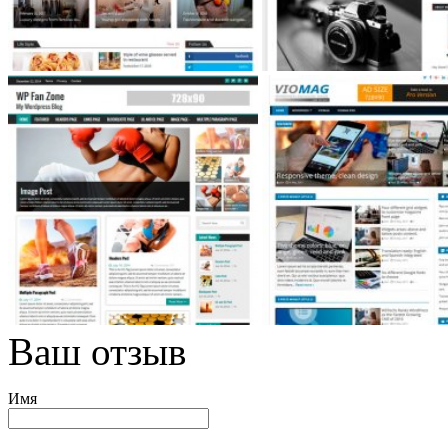
Ваш отзыв
Имя