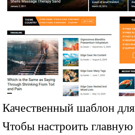
Качественный шаблон для
Чтобы настроить главную 