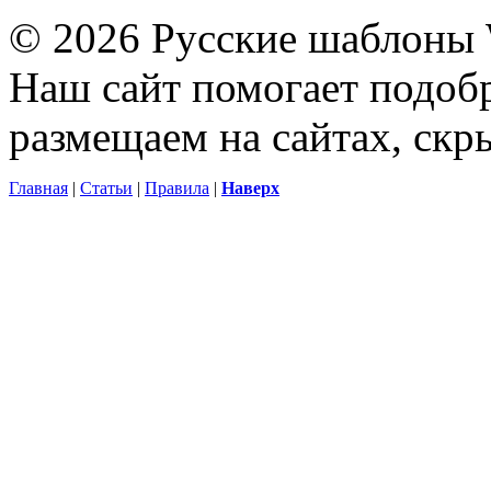
© 2026 Русские шаблоны 
Наш сайт помогает подоб
размещаем на сайтах, ск
Главная
|
Статьи
|
Правила
|
Наверх