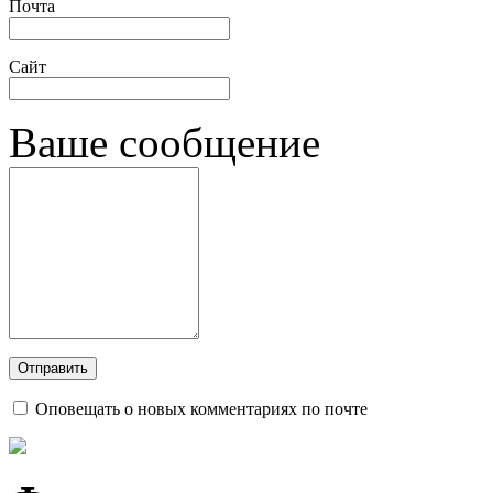
Почта
Сайт
Ваше сообщение
Оповещать о новых комментариях по почте