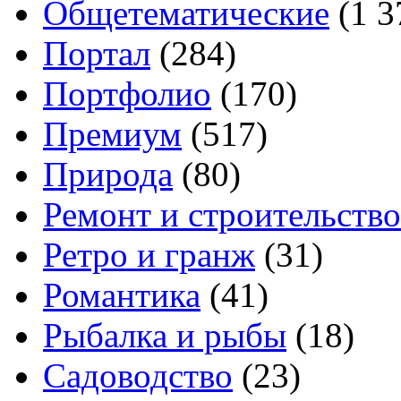
Общетематические
(1 3
Портал
(284)
Портфолио
(170)
Премиум
(517)
Природа
(80)
Ремонт и строительство
Ретро и гранж
(31)
Романтика
(41)
Рыбалка и рыбы
(18)
Садоводство
(23)