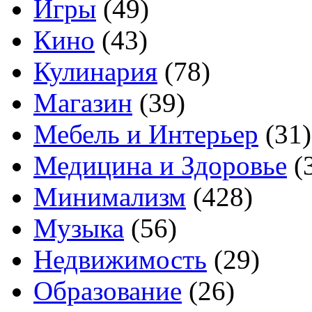
Игры
(49)
Кино
(43)
Кулинария
(78)
Магазин
(39)
Мебель и Интерьер
(31)
Медицина и Здоровье
(
Минимализм
(428)
Музыка
(56)
Недвижимость
(29)
Образование
(26)