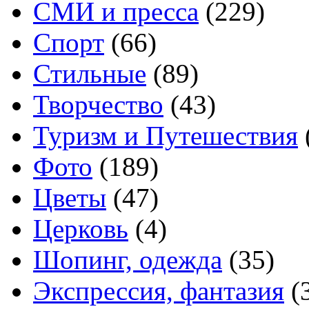
СМИ и пресса
(229)
Спорт
(66)
Стильные
(89)
Творчество
(43)
Туризм и Путешествия
Фото
(189)
Цветы
(47)
Церковь
(4)
Шопинг, одежда
(35)
Экспрессия, фантазия
(