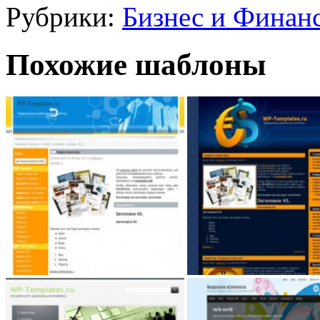
Рубрики:
Бизнес и Финан
Похожие шаблоны