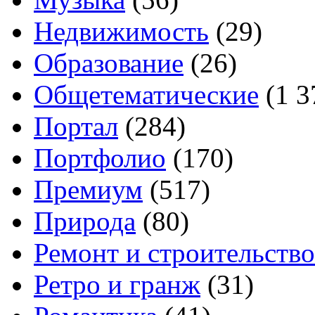
Недвижимость
(29)
Образование
(26)
Общетематические
(1 3
Портал
(284)
Портфолио
(170)
Премиум
(517)
Природа
(80)
Ремонт и строительство
Ретро и гранж
(31)