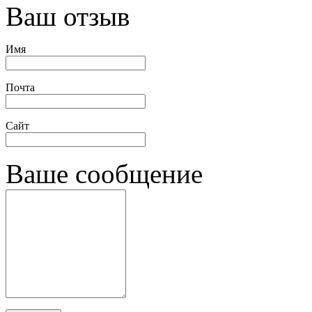
Ваш отзыв
Имя
Почта
Сайт
Ваше сообщение