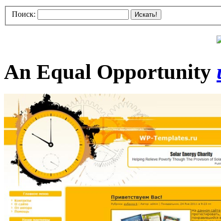
Поиск:
Искать!
An Equal Opportunity