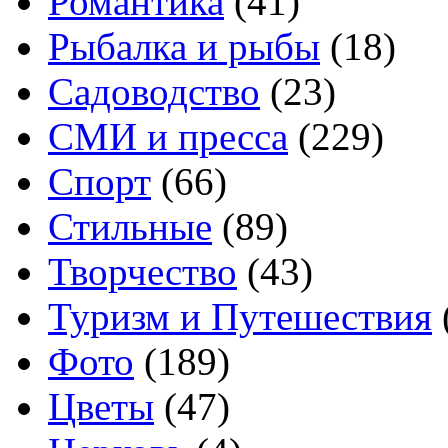
Романтика
(41)
Рыбалка и рыбы
(18)
Садоводство
(23)
СМИ и пресса
(229)
Спорт
(66)
Стильные
(89)
Творчество
(43)
Туризм и Путешествия
Фото
(189)
Цветы
(47)