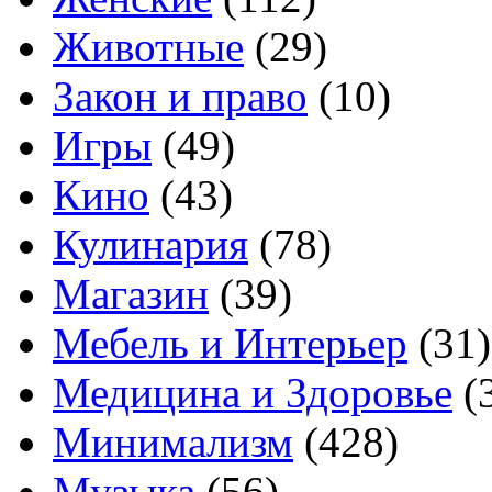
Животные
(29)
Закон и право
(10)
Игры
(49)
Кино
(43)
Кулинария
(78)
Магазин
(39)
Мебель и Интерьер
(31)
Медицина и Здоровье
(
Минимализм
(428)
Музыка
(56)