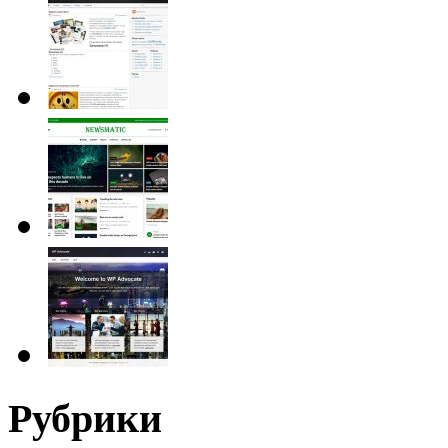
Рубрики