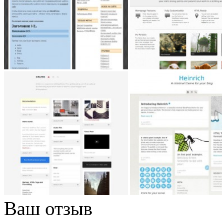
Ваш отзыв