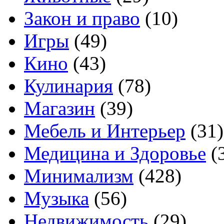
Закон и право
(10)
Игры
(49)
Кино
(43)
Кулинария
(78)
Магазин
(39)
Мебель и Интерьер
(31)
Медицина и Здоровье
(
Минимализм
(428)
Музыка
(56)
Недвижимость
(29)