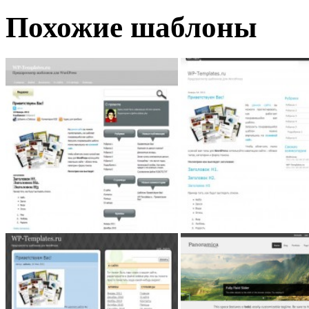
Похожие шаблоны