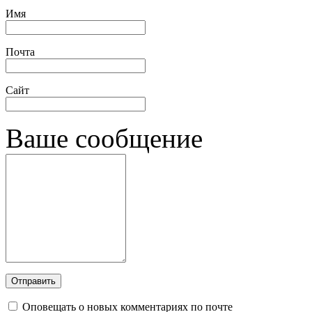
Имя
Почта
Сайт
Ваше сообщение
Оповещать о новых комментариях по почте