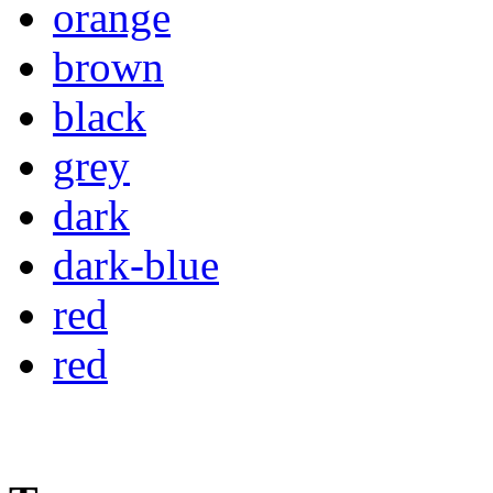
orange
brown
black
grey
dark
dark-blue
red
red