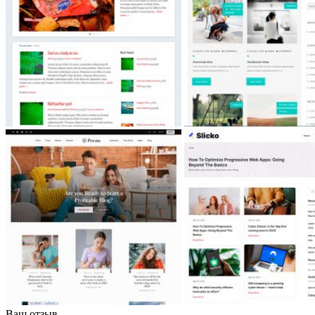
Ваш отзыв