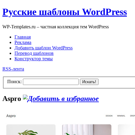
Русские шаблоны WordPress
WP-Templates.ru – частная коллекция тем WordPress
Главная
Реклама
Добавить шаблон WordPress
Перевод шаблонов
Конструктор темы
RSS-лента
Поиск:
Искать!
Aspro