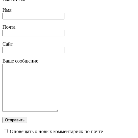
Имя
Почта
Сайт
Ваше сообщение
Оповещать о новых комментариях по почте