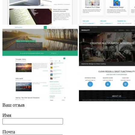
Ваш отзыв
Имя
Почта