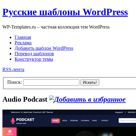
Русские шаблоны WordPress
WP-Templates.ru – частная коллекция тем WordPress
Главная
Реклама
Добавить шаблон WordPress
Перевод шаблонов
Конструктор темы
RSS-лента
Поиск:
Искать!
Audio Podcast