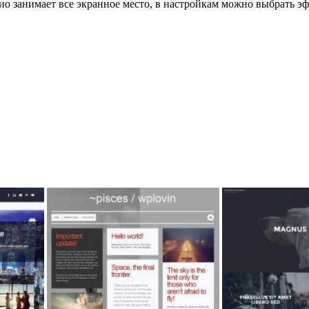
о занимает все экранное место, в настройкам можно выбрать эф