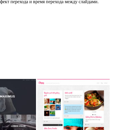
фект перехода и время перехода между слайдами.