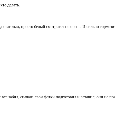
что делать.
д статьями, просто белый смотрится не очень. И сильно тормози
ах все забил, сначала свои фотки подготовил и вставил, они не п