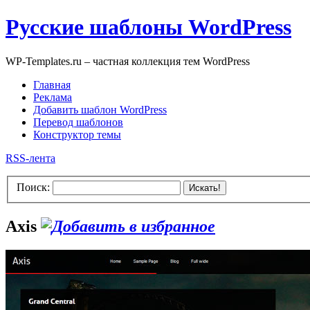
Русские шаблоны WordPress
WP-Templates.ru – частная коллекция тем WordPress
Главная
Реклама
Добавить шаблон WordPress
Перевод шаблонов
Конструктор темы
RSS-лента
Поиск:
Искать!
Axis