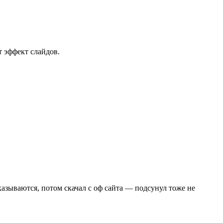
т эффект слайдов.
оказываются, потом скачал с оф сайта — подсунул тоже не