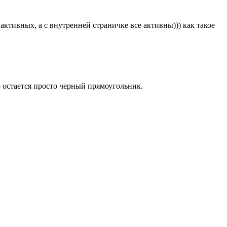
 активных, а с внутренней страничке все активны))) как такое
о остается просто черный прямоугольник.