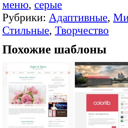
меню
,
серые
Рубрики:
Адаптивные
,
Ми
Стильные
,
Творчество
Похожие шаблоны