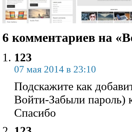
6 комментариев на «B
123
07 мая 2014 в 23:10
Подскажите как добави
Войти-Забыли пароль) к
Спасибо
123