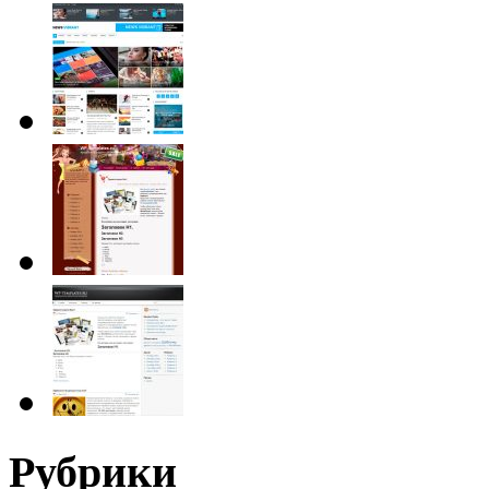
Рубрики