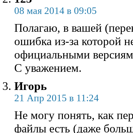
08 мая 2014 в 09:05
Полагаю, в вашей (пер
ошибка из-за которой н
официальными версиями
С уважением.
Игорь
21 Апр 2015 в 11:24
Не могу понять, как пе
файлы есть (даже больш