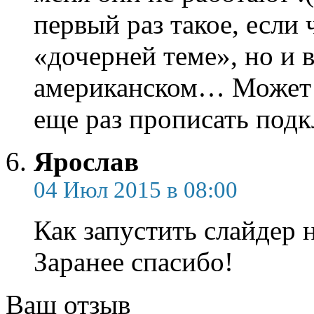
первый раз такое, если
«дочерней теме», но и 
американском… Может 
еще раз прописать под
Ярослав
04 Июл 2015 в 08:00
Как запустить слайдер 
Заранее спасибо!
Ваш отзыв