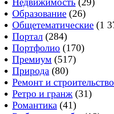
Недвижимость
(29)
Образование
(26)
Общетематические
(1 3
Портал
(284)
Портфолио
(170)
Премиум
(517)
Природа
(80)
Ремонт и строительство
Ретро и гранж
(31)
Романтика
(41)