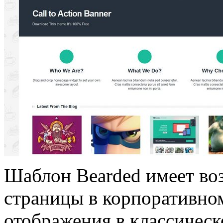
Шаблон Bearded имеет во
страницы в корпоративном
отображения в классическ