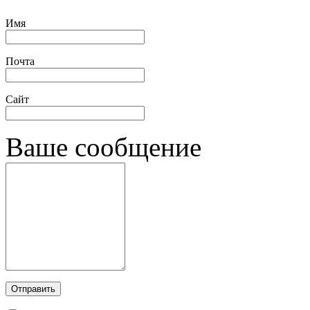
Имя
Почта
Сайт
Ваше сообщение