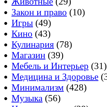
Животные
(29)
Закон и право
(10)
Игры
(49)
Кино
(43)
Кулинария
(78)
Магазин
(39)
Мебель и Интерьер
(31)
Медицина и Здоровье
(
Минимализм
(428)
Музыка
(56)