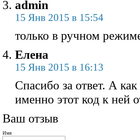
admin
15 Янв 2015 в 15:54
только в ручном режиме
Елена
15 Янв 2015 в 16:13
Спасибо за ответ. А как
именно этот код к ней 
Ваш отзыв
Имя