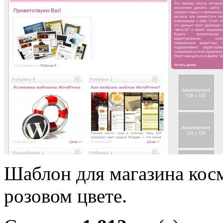
Шаблон для магазина кос
розовом цвете.