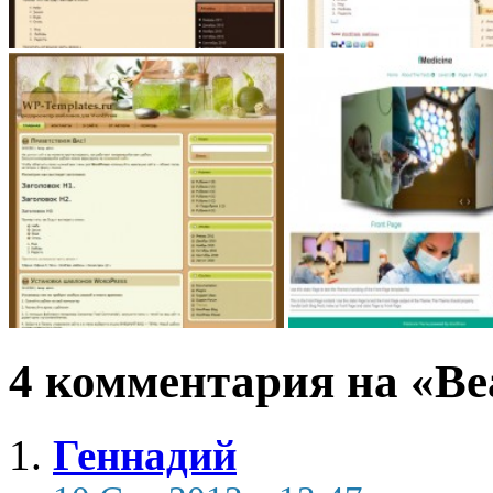
4 комментария на «Be
Геннадий