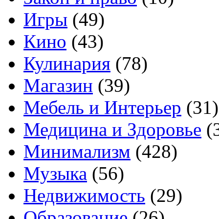
Игры
(49)
Кино
(43)
Кулинария
(78)
Магазин
(39)
Мебель и Интерьер
(31)
Медицина и Здоровье
(
Минимализм
(428)
Музыка
(56)
Недвижимость
(29)
Образование
(26)