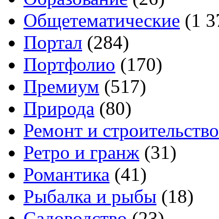
Общетематические
(1 3
Портал
(284)
Портфолио
(170)
Премиум
(517)
Природа
(80)
Ремонт и строительство
Ретро и гранж
(31)
Романтика
(41)
Рыбалка и рыбы
(18)
Садоводство
(23)