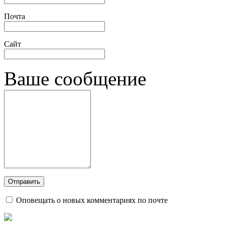
Почта
Сайт
Ваше сообщение
Оповещать о новых комментариях по почте