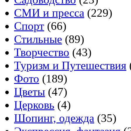
СМИ и пресса
(229)
Спорт
(66)
Стильные
(89)
Творчество
(43)
Туризм и Путешествия
Фото
(189)
Цветы
(47)
Церковь
(4)
Шопинг, одежда
(35)