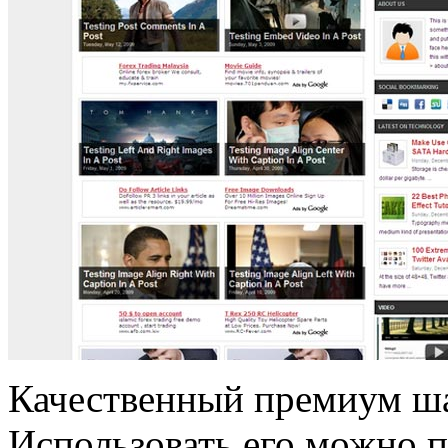
Качественный премиум ш
Использовать его можно 