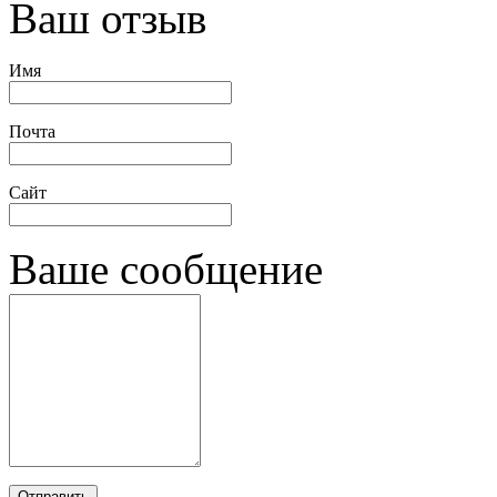
Ваш отзыв
Имя
Почта
Сайт
Ваше сообщение