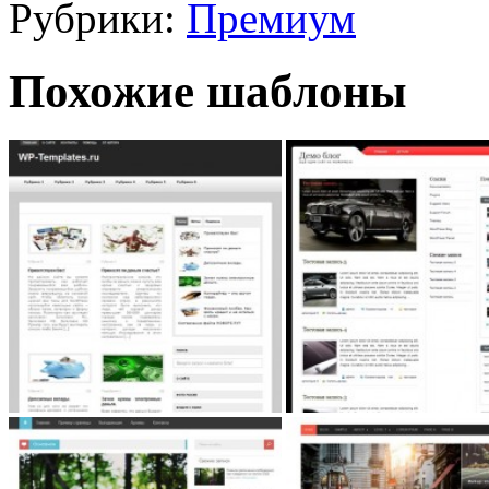
Рубрики:
Премиум
Похожие шаблоны