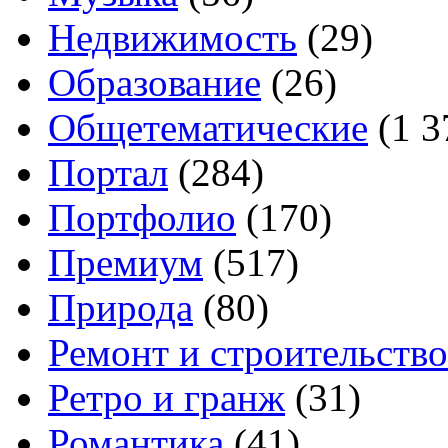
Недвижимость
(29)
Образование
(26)
Общетематические
(1 3
Портал
(284)
Портфолио
(170)
Премиум
(517)
Природа
(80)
Ремонт и строительство
Ретро и гранж
(31)
Романтика
(41)