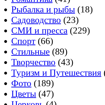
Рыбалка и рыбы
(18)
Садоводство
(23)
СМИ и пресса
(229)
Спорт
(66)
Стильные
(89)
Творчество
(43)
Туризм и Путешествия
Фото
(189)
Цветы
(47)
Церковь
(4)