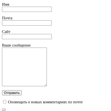
Имя
Почта
Сайт
Ваше сообщение
Оповещать о новых комментариях по почте