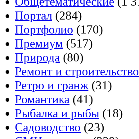
Общетематические
(1 3
Портал
(284)
Портфолио
(170)
Премиум
(517)
Природа
(80)
Ремонт и строительство
Ретро и гранж
(31)
Романтика
(41)
Рыбалка и рыбы
(18)
Садоводство
(23)