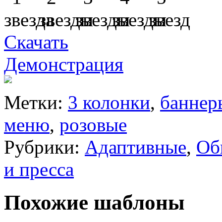
Скачать
Демонстрация
Метки:
3 колонки
,
баннер
меню
,
розовые
Рубрики:
Адаптивные
,
Об
и пресса
Похожие шаблоны