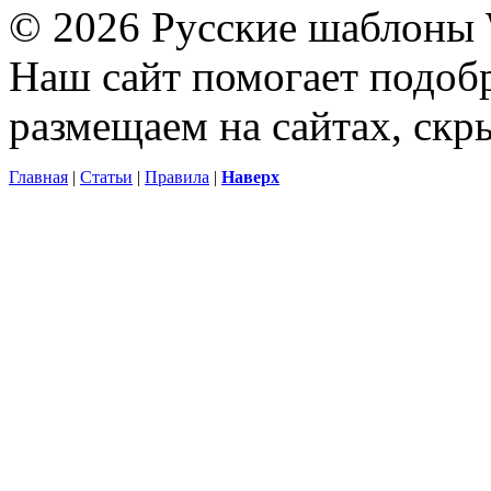
© 2026 Русские шаблоны 
Наш сайт помогает подоб
размещаем на сайтах, ск
Главная
|
Статьи
|
Правила
|
Наверх