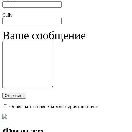
Сайт
Ваше сообщение
Оповещать о новых комментариях по почте
Фильтр