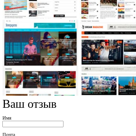
Ваш отзыв
Имя
Почта