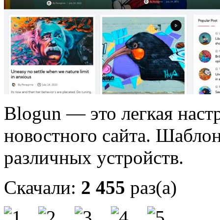
Blogun — это легкая наст
новостного сайта.
Шаблон
различных устройств.
Скачали:
2 455
раз(а)