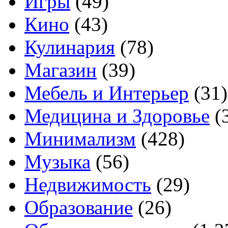
Игры
(49)
Кино
(43)
Кулинария
(78)
Магазин
(39)
Мебель и Интерьер
(31)
Медицина и Здоровье
(
Минимализм
(428)
Музыка
(56)
Недвижимость
(29)
Образование
(26)