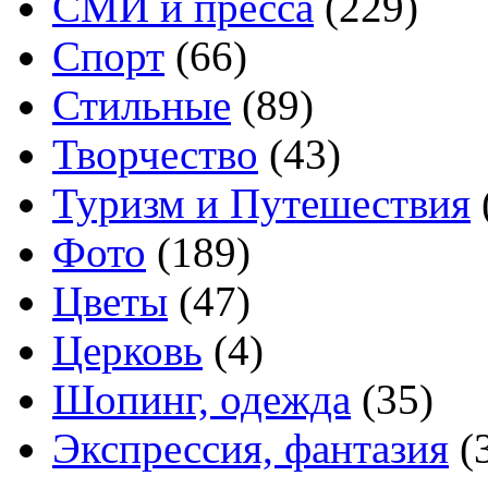
СМИ и пресса
(229)
Спорт
(66)
Стильные
(89)
Творчество
(43)
Туризм и Путешествия
Фото
(189)
Цветы
(47)
Церковь
(4)
Шопинг, одежда
(35)
Экспрессия, фантазия
(