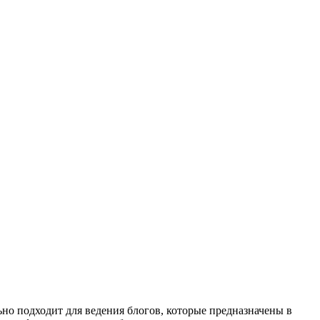
ьно подходит для ведения блогов, которые предназначены в