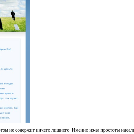
этом не содержит ничего лишнего. Именно из-за простоты идеал