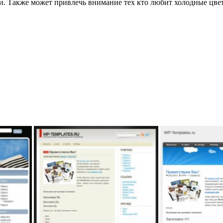
и. Также может привлечь внимание тех кто любит холодные цвет