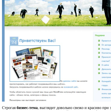
Строгая
бизнес-тема
, выглядит довольно свежо и красиво при 