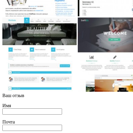
Ваш отзыв
Имя
Почта