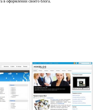
а в оформлении своего блога.