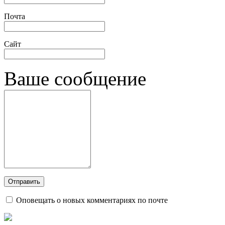
Почта
Сайт
Ваше сообщение
Оповещать о новых комментариях по почте