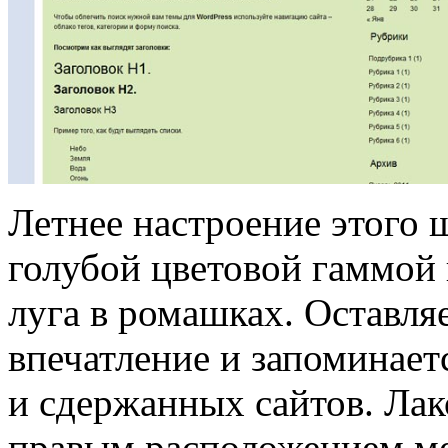
Летнее настроение этого ш
голубой цветовой гаммой 
луга в ромашках. Оставляе
впечатление и запоминает
и сдержанных сайтов. Лак
правым расположением ме