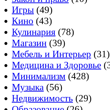
Игры
(49)
Кино
(43)
Кулинария
(78)
Магазин
(39)
Мебель и Интерьер
(31)
Медицина и Здоровье
(
Минимализм
(428)
Музыка
(56)
Недвижимость
(29)
Образование
(26)