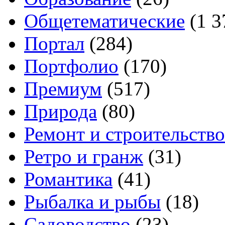
Общетематические
(1 3
Портал
(284)
Портфолио
(170)
Премиум
(517)
Природа
(80)
Ремонт и строительство
Ретро и гранж
(31)
Романтика
(41)
Рыбалка и рыбы
(18)
Садоводство
(23)