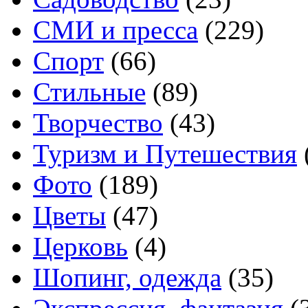
СМИ и пресса
(229)
Спорт
(66)
Стильные
(89)
Творчество
(43)
Туризм и Путешествия
Фото
(189)
Цветы
(47)
Церковь
(4)
Шопинг, одежда
(35)