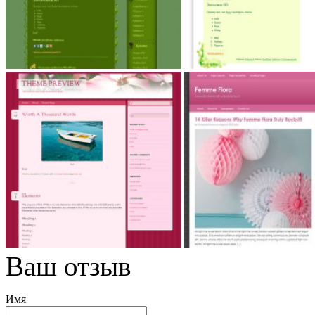
Ваш отзыв
Имя