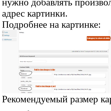
нужно добавлять произво
адрес картинки.
Подробнее на картинке:
Рекомендуемый размер ка