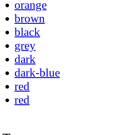
orange
brown
black
grey
dark
dark-blue
red
red