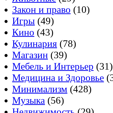
Закон и право
(10)
Игры
(49)
Кино
(43)
Кулинария
(78)
Магазин
(39)
Мебель и Интерьер
(31)
Медицина и Здоровье
(
Минимализм
(428)
Музыка
(56)
Недвижимость
(29)