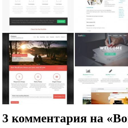
3 комментария на «Bo