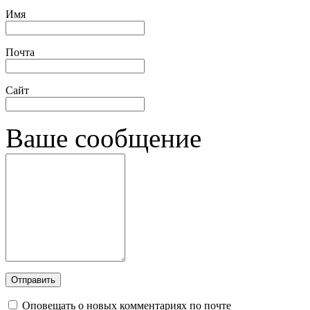
Имя
Почта
Сайт
Ваше сообщение
Оповещать о новых комментариях по почте