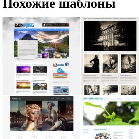
Похожие шаблоны