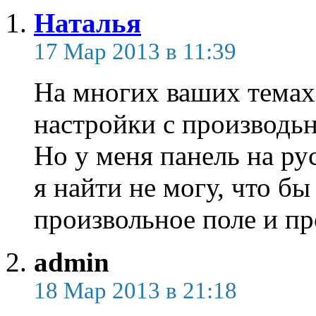
Наталья
17 Мар 2013 в 11:39
На многих ваших темах
настройки с производьн
Но у меня панель на ру
я найти не могу, что бы
произвольное поле и пр
admin
18 Мар 2013 в 21:18