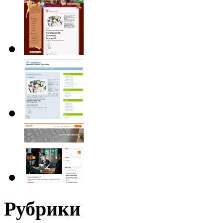
Рубрики