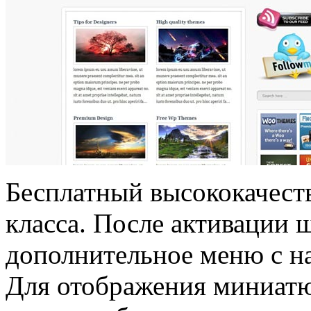
Бесплатный высококачес
класса. После активации 
дополнительное меню с н
Для отображения миниатю