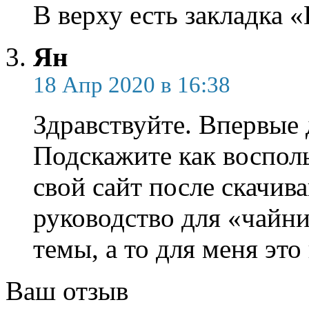
В верху есть закладка 
Ян
18 Апр 2020 в 16:38
Здравствуйте. Впервые 
Подскажите как восполь
свой сайт после скачива
руководство для «чайни
темы, а то для меня это
Ваш отзыв