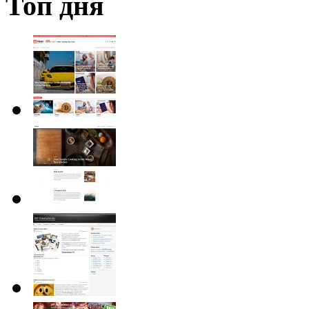
Топ дня