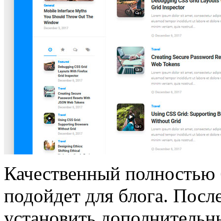
Качественный полностью 
подойдет для блога. Посл
установить дополнительн