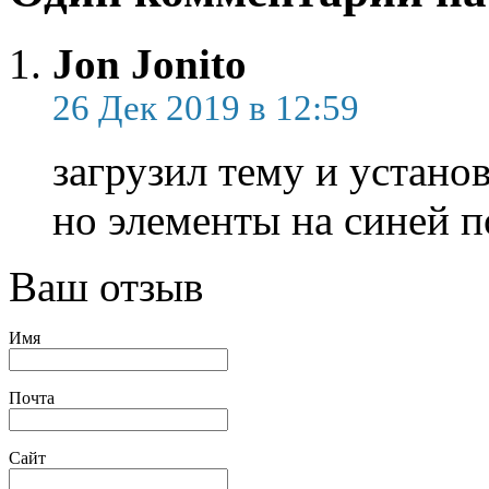
Jon Jonito
26 Дек 2019 в 12:59
загрузил тему и устано
но элементы на синей п
Ваш отзыв
Имя
Почта
Сайт