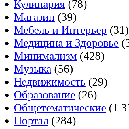
Кулинария
(78)
Магазин
(39)
Мебель и Интерьер
(31)
Медицина и Здоровье
(
Минимализм
(428)
Музыка
(56)
Недвижимость
(29)
Образование
(26)
Общетематические
(1 3
Портал
(284)