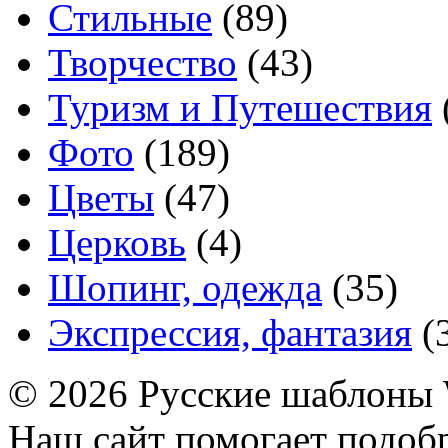
Стильные
(89)
Творчество
(43)
Туризм и Путешествия
Фото
(189)
Цветы
(47)
Церковь
(4)
Шопинг, одежда
(35)
Экспрессия, фантазия
(
© 2026 Русские шаблоны 
Наш сайт помогает подоб