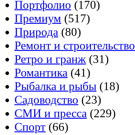
Портфолио
(170)
Премиум
(517)
Природа
(80)
Ремонт и строительство
Ретро и гранж
(31)
Романтика
(41)
Рыбалка и рыбы
(18)
Садоводство
(23)
СМИ и пресса
(229)
Спорт
(66)