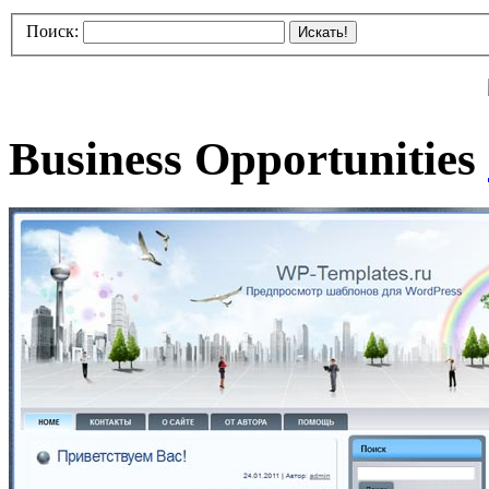
Поиск:
Искать!
Business Opportunities