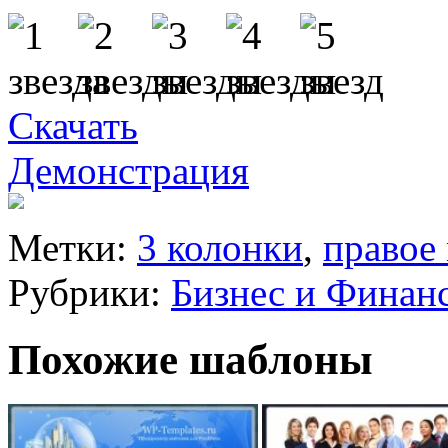
Скачать
Демонстрация
Метки:
3 колонки
,
правое
Рубрики:
Бизнес и Финан
Похожие шаблоны