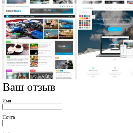
Ваш отзыв
Имя
Почта