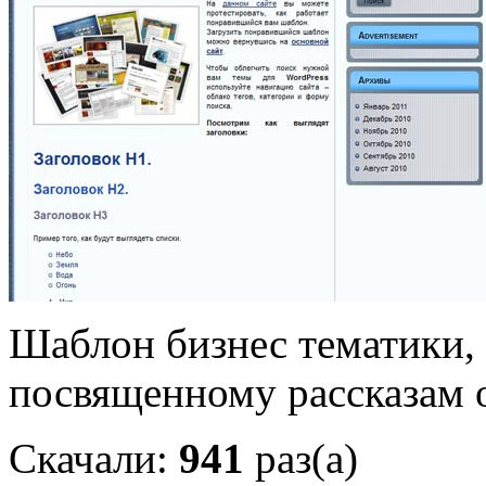
Шаблон бизнес тематики, 
посвященному рассказам 
Скачали:
941
раз(а)