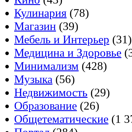
Кулинария
(78)
Магазин
(39)
Мебель и Интерьер
(31)
Медицина и Здоровье
(
Минимализм
(428)
Музыка
(56)
Недвижимость
(29)
Образование
(26)
Общетематические
(1 3