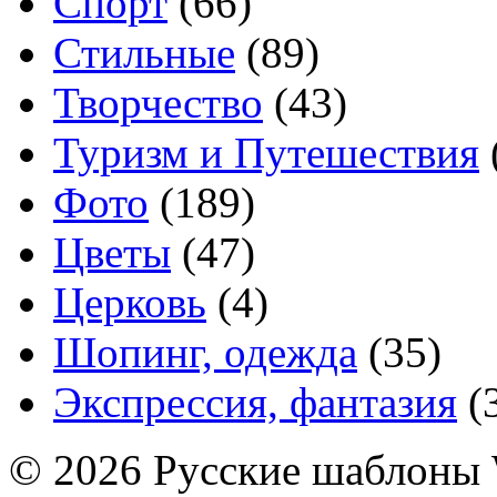
Спорт
(66)
Стильные
(89)
Творчество
(43)
Туризм и Путешествия
Фото
(189)
Цветы
(47)
Церковь
(4)
Шопинг, одежда
(35)
Экспрессия, фантазия
(
© 2026 Русские шаблоны 