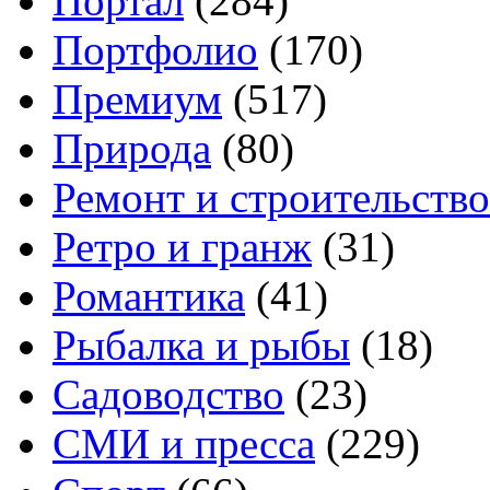
Портал
(284)
Портфолио
(170)
Премиум
(517)
Природа
(80)
Ремонт и строительство
Ретро и гранж
(31)
Романтика
(41)
Рыбалка и рыбы
(18)
Садоводство
(23)
СМИ и пресса
(229)