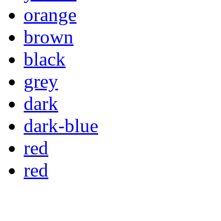
orange
brown
black
grey
dark
dark-blue
red
red