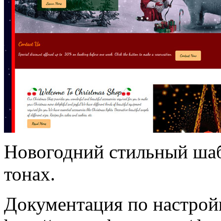
Новогодний стильный шаб
тонах.
Документация по настрой