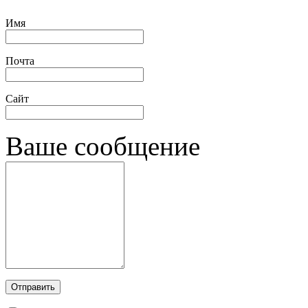
Имя
Почта
Сайт
Ваше сообщение