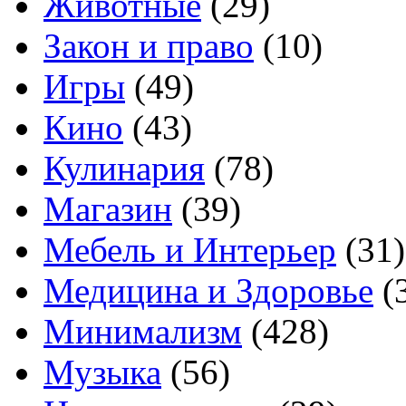
Животные
(29)
Закон и право
(10)
Игры
(49)
Кино
(43)
Кулинария
(78)
Магазин
(39)
Мебель и Интерьер
(31)
Медицина и Здоровье
(
Минимализм
(428)
Музыка
(56)