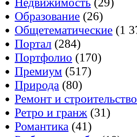
Недвижимость
(29)
Образование
(26)
Общетематические
(1 3
Портал
(284)
Портфолио
(170)
Премиум
(517)
Природа
(80)
Ремонт и строительство
Ретро и гранж
(31)
Романтика
(41)