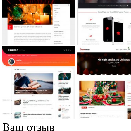
Ваш отзыв