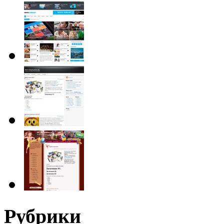
Рубрики