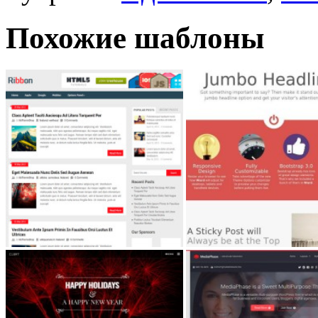
Похожие шаблоны