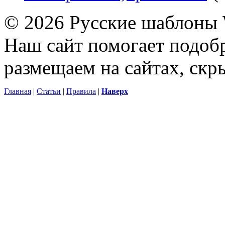
© 2026 Русские шаблоны 
Наш сайт помогает подоб
размещаем на сайтах, ск
Главная
|
Статьи
|
Правила
|
Наверх