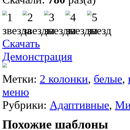
Скачать
Демонстрация
Метки:
2 колонки
,
белые
,
меню
Рубрики:
Адаптивные
,
Ми
Похожие шаблоны