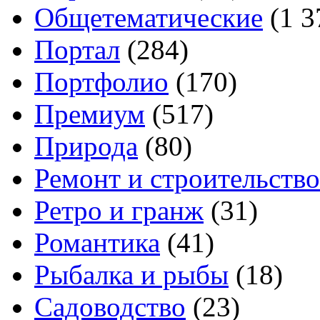
Общетематические
(1 3
Портал
(284)
Портфолио
(170)
Премиум
(517)
Природа
(80)
Ремонт и строительство
Ретро и гранж
(31)
Романтика
(41)
Рыбалка и рыбы
(18)
Садоводство
(23)