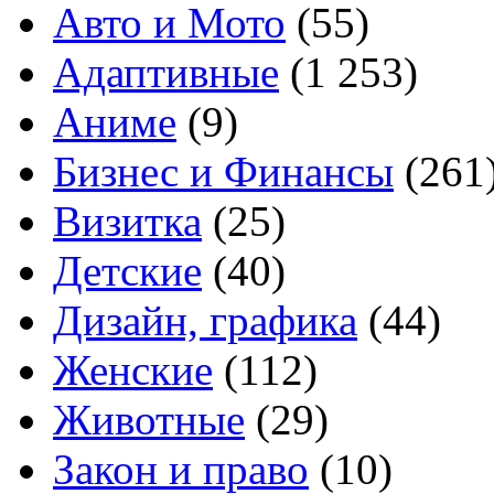
Авто и Мото
(55)
Адаптивные
(1 253)
Аниме
(9)
Бизнес и Финансы
(261
Визитка
(25)
Детские
(40)
Дизайн, графика
(44)
Женские
(112)
Животные
(29)
Закон и право
(10)