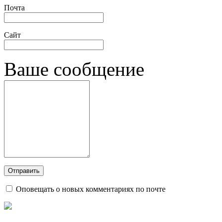
Почта
Сайт
Ваше сообщение
Оповещать о новых комментариях по почте