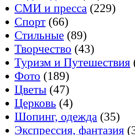
СМИ и пресса
(229)
Спорт
(66)
Стильные
(89)
Творчество
(43)
Туризм и Путешествия
Фото
(189)
Цветы
(47)
Церковь
(4)
Шопинг, одежда
(35)
Экспрессия, фантазия
(