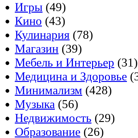
Игры
(49)
Кино
(43)
Кулинария
(78)
Магазин
(39)
Мебель и Интерьер
(31)
Медицина и Здоровье
(
Минимализм
(428)
Музыка
(56)
Недвижимость
(29)
Образование
(26)