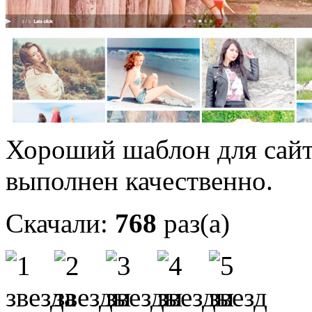
Хороший шаблон для сайт
выполнен качественно.
Скачали:
768
раз(а)