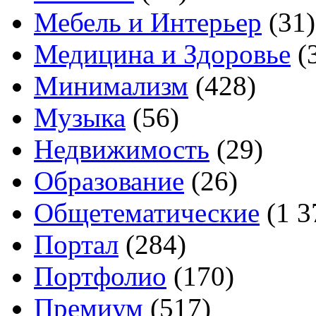
Мебель и Интерьер
(31)
Медицина и Здоровье
(
Минимализм
(428)
Музыка
(56)
Недвижимость
(29)
Образование
(26)
Общетематические
(1 3
Портал
(284)
Портфолио
(170)
Премиум
(517)