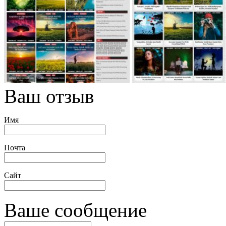
Ваш отзыв
Имя
Почта
Сайт
Ваше сообщение