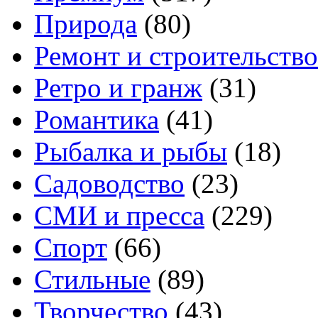
Природа
(80)
Ремонт и строительство
Ретро и гранж
(31)
Романтика
(41)
Рыбалка и рыбы
(18)
Садоводство
(23)
СМИ и пресса
(229)
Спорт
(66)
Стильные
(89)
Творчество
(43)