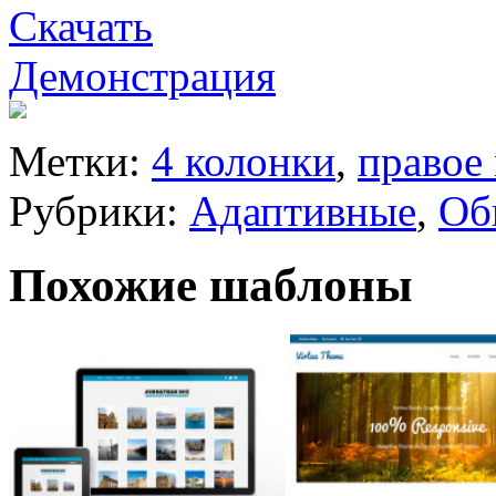
Скачать
Демонстрация
Метки:
4 колонки
,
правое
Рубрики:
Адаптивные
,
Об
Похожие шаблоны