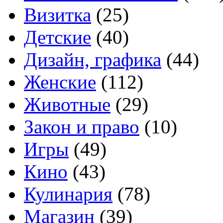
Визитка
(25)
Детские
(40)
Дизайн, графика
(44)
Женские
(112)
Животные
(29)
Закон и право
(10)
Игры
(49)
Кино
(43)
Кулинария
(78)
Магазин
(39)