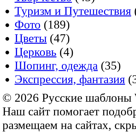
Туризм и Путешествия
Фото
(189)
Цветы
(47)
Церковь
(4)
Шопинг, одежда
(35)
Экспрессия, фантазия
(
© 2026 Русские шаблоны 
Наш сайт помогает подоб
размещаем на сайтах, ск