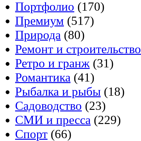
Портфолио
(170)
Премиум
(517)
Природа
(80)
Ремонт и строительство
Ретро и гранж
(31)
Романтика
(41)
Рыбалка и рыбы
(18)
Садоводство
(23)
СМИ и пресса
(229)
Спорт
(66)