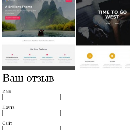
Ваш отзыв
Имя
Почта
Сайт