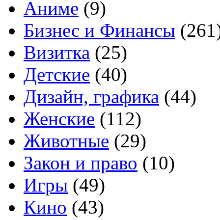
Аниме
(9)
Бизнес и Финансы
(261
Визитка
(25)
Детские
(40)
Дизайн, графика
(44)
Женские
(112)
Животные
(29)
Закон и право
(10)
Игры
(49)
Кино
(43)