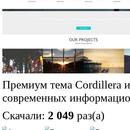
Премиум тема Cordillera 
современных информацио
Скачали:
2 049
раз(а)