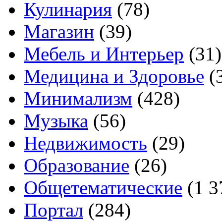
Кулинария
(78)
Магазин
(39)
Мебель и Интерьер
(31)
Медицина и Здоровье
(
Минимализм
(428)
Музыка
(56)
Недвижимость
(29)
Образование
(26)
Общетематические
(1 3
Портал
(284)