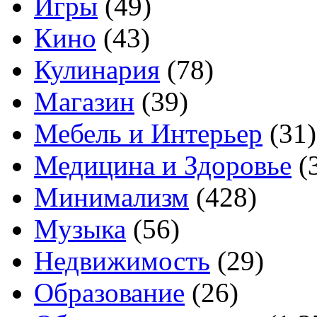
Игры
(49)
Кино
(43)
Кулинария
(78)
Магазин
(39)
Мебель и Интерьер
(31)
Медицина и Здоровье
(
Минимализм
(428)
Музыка
(56)
Недвижимость
(29)
Образование
(26)