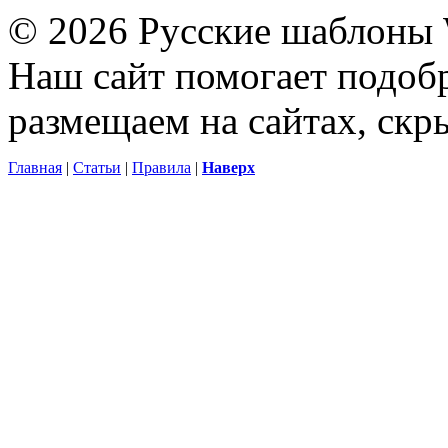
© 2026 Русские шаблоны 
Наш сайт помогает подоб
размещаем на сайтах, ск
Главная
|
Статьи
|
Правила
|
Наверх