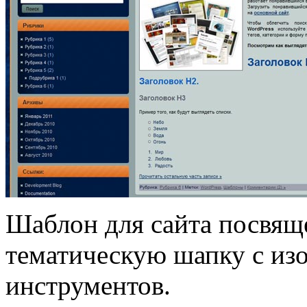
Шаблон для сайта посвящ
тематическую шапку с из
инструментов.