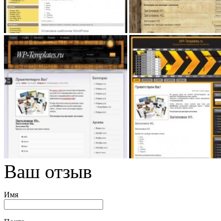
Ваш отзыв
Имя