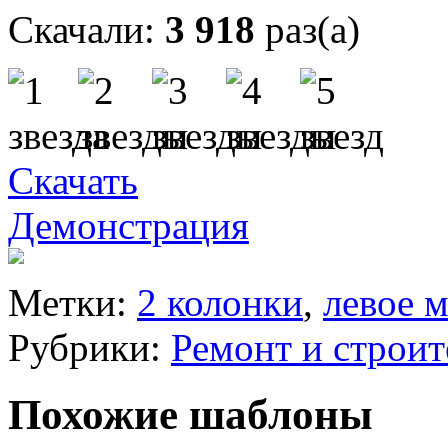
Скачали:
3 918
раз(а)
Скачать
Демонстрация
Метки:
2 колонки
,
левое 
Рубрики:
Ремонт и строит
Похожие шаблоны