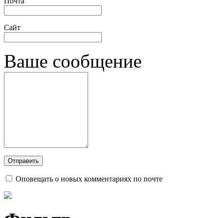
Почта
Сайт
Ваше сообщение
Оповещать о новых комментариях по почте