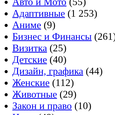
Авто и Мото
(55)
Адаптивные
(1 253)
Аниме
(9)
Бизнес и Финансы
(261
Визитка
(25)
Детские
(40)
Дизайн, графика
(44)
Женские
(112)
Животные
(29)
Закон и право
(10)