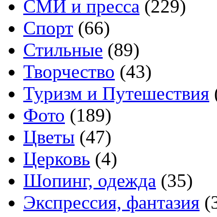
СМИ и пресса
(229)
Спорт
(66)
Стильные
(89)
Творчество
(43)
Туризм и Путешествия
Фото
(189)
Цветы
(47)
Церковь
(4)
Шопинг, одежда
(35)
Экспрессия, фантазия
(