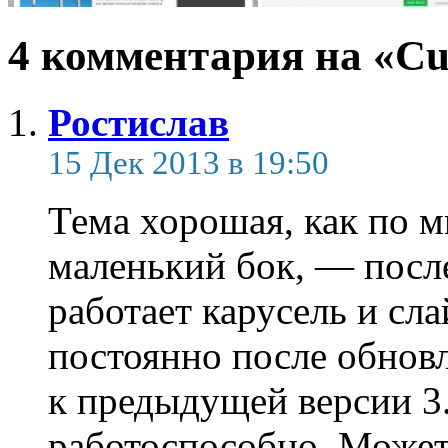
4 комментария на «Cur
Ростислав
15 Дек 2013 в 19:50
Тема хорошая, как по м
маленький бок, — после
работает карусель и сл
постоянно после обновл
к предыдущей версии 3.
работоспособно. Может 