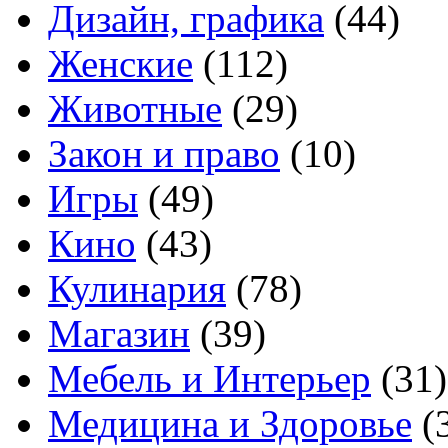
Дизайн, графика
(44)
Женские
(112)
Животные
(29)
Закон и право
(10)
Игры
(49)
Кино
(43)
Кулинария
(78)
Магазин
(39)
Мебель и Интерьер
(31)
Медицина и Здоровье
(