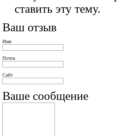
ставить эту тему.
Ваш отзыв
Имя
Почта
Сайт
Ваше сообщение