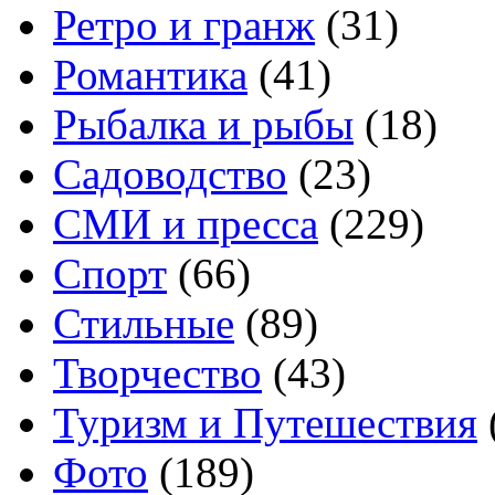
Ретро и гранж
(31)
Романтика
(41)
Рыбалка и рыбы
(18)
Садоводство
(23)
СМИ и пресса
(229)
Спорт
(66)
Стильные
(89)
Творчество
(43)
Туризм и Путешествия
Фото
(189)