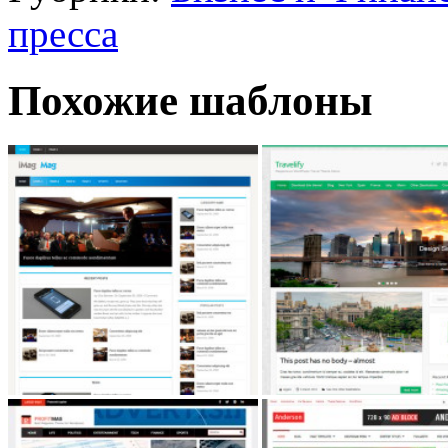
пресса
Похожие шаблоны