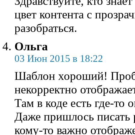
Здравствуйте, кто знае
цвет контента с прозра
разобраться.
Ольга
03 Июн 2015 в 18:22
Шаблон хороший! Пробл
некорректно отображае
Там в коде есть где-то 
Даже пришлось писать 
кому-то важно отображе