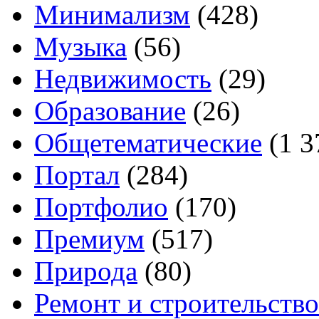
Минимализм
(428)
Музыка
(56)
Недвижимость
(29)
Образование
(26)
Общетематические
(1 3
Портал
(284)
Портфолио
(170)
Премиум
(517)
Природа
(80)
Ремонт и строительство