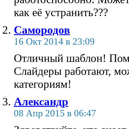
как её устранить???
Самородов
16 Окт 2014 в 23:09
Отличный шаблон! Поме
Слайдеры работают, мо
категориям!
Александр
08 Апр 2015 в 06:47