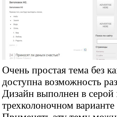
Очень простая тема без к
доступна возможность раз
Дизайн выполнен в серой 
трехколоночном варианте
Применять эту тему можн