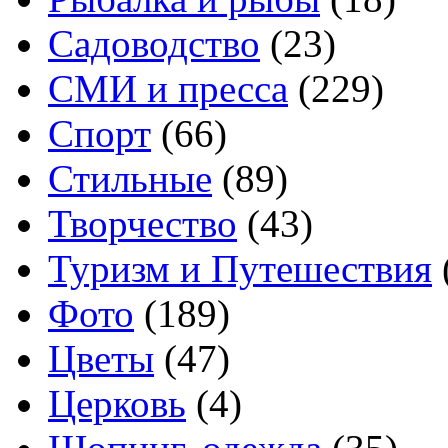
Садоводство
(23)
СМИ и пресса
(229)
Спорт
(66)
Стильные
(89)
Творчество
(43)
Туризм и Путешествия
Фото
(189)
Цветы
(47)
Церковь
(4)