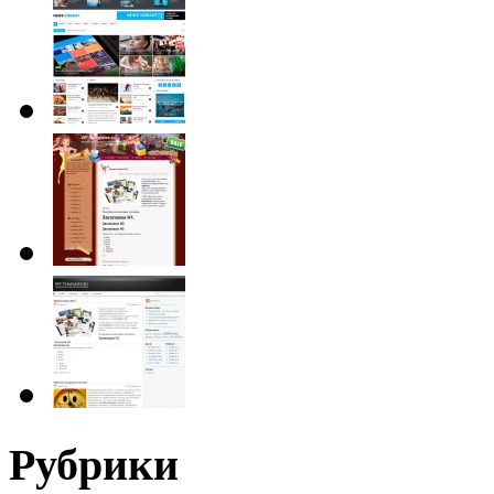
Рубрики