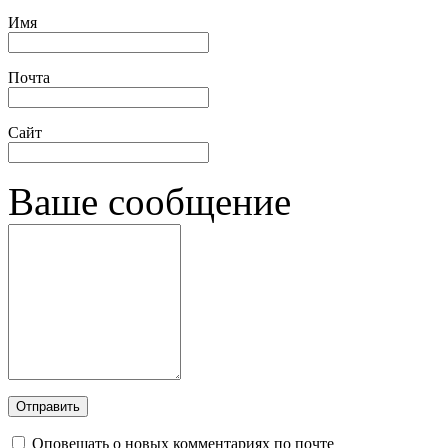
Имя
Почта
Сайт
Ваше сообщение
Оповещать о новых комментариях по почте