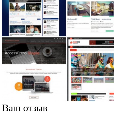
Ваш отзыв