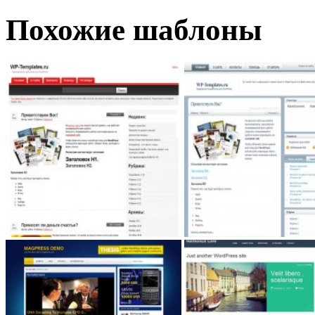
Похожие шаблоны