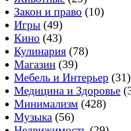
Закон и право
(10)
Игры
(49)
Кино
(43)
Кулинария
(78)
Магазин
(39)
Мебель и Интерьер
(31)
Медицина и Здоровье
(
Минимализм
(428)
Музыка
(56)
Недвижимость
(29)