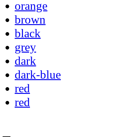
orange
brown
black
grey
dark
dark-blue
red
red