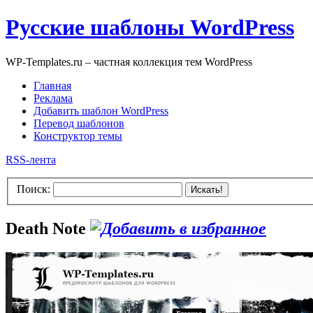
Русские шаблоны WordPress
WP-Templates.ru – частная коллекция тем WordPress
Главная
Реклама
Добавить шаблон WordPress
Перевод шаблонов
Конструктор темы
RSS-лента
Поиск:
Искать!
Death Note