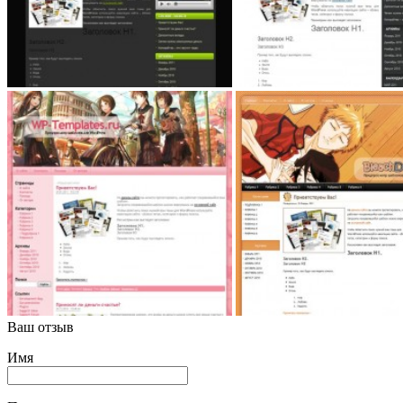
Ваш отзыв
Имя