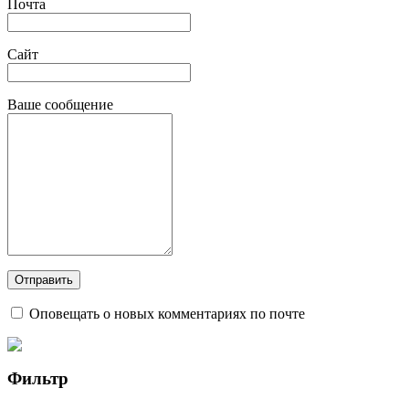
Почта
Сайт
Ваше сообщение
Оповещать о новых комментариях по почте
Фильтр