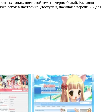
остных тонах, цвет этой темы – черно-белый. Выглядит
же легок в настройке. Доступен, начиная с версии 2.7 для