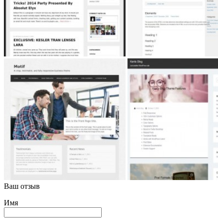
Ваш отзыв
Имя