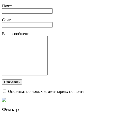
Почта
Сайт
Ваше сообщение
Оповещать о новых комментариях по почте
Фильтр