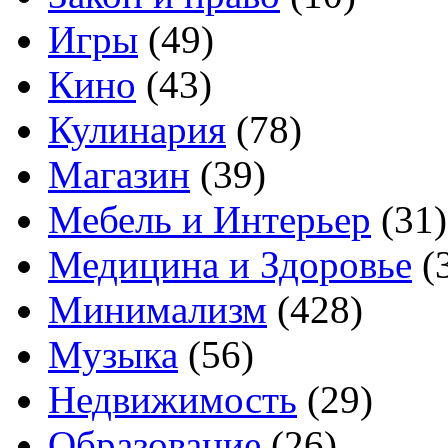
Игры
(49)
Кино
(43)
Кулинария
(78)
Магазин
(39)
Мебель и Интерьер
(31)
Медицина и Здоровье
(
Минимализм
(428)
Музыка
(56)
Недвижимость
(29)
Образование
(26)