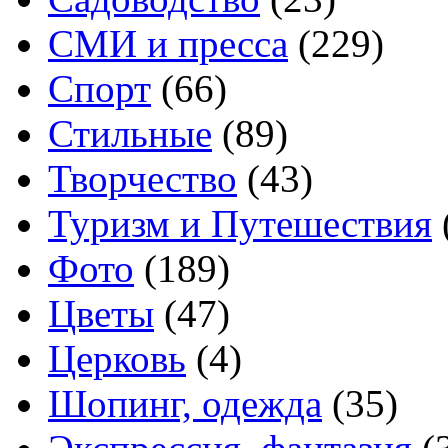
СМИ и пресса
(229)
Спорт
(66)
Стильные
(89)
Творчество
(43)
Туризм и Путешествия
Фото
(189)
Цветы
(47)
Церковь
(4)
Шопинг, одежда
(35)