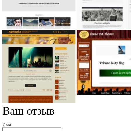
Ваш отзыв
Имя