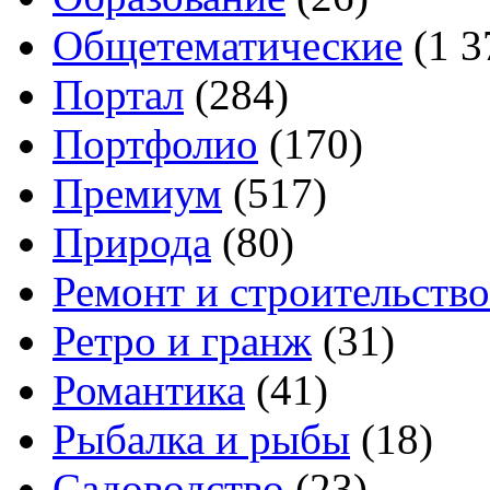
Общетематические
(1 3
Портал
(284)
Портфолио
(170)
Премиум
(517)
Природа
(80)
Ремонт и строительство
Ретро и гранж
(31)
Романтика
(41)
Рыбалка и рыбы
(18)
Садоводство
(23)