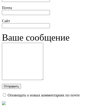
Почта
Сайт
Ваше сообщение
Оповещать о новых комментариях по почте