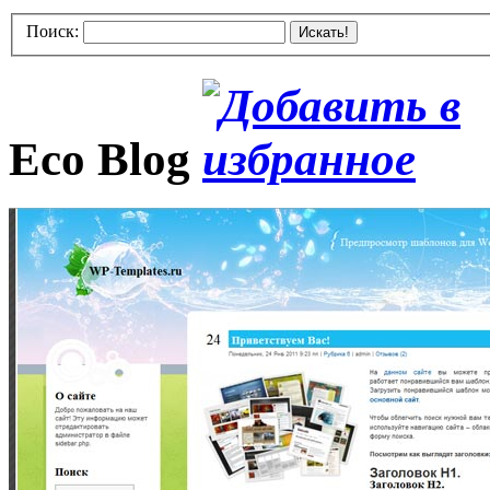
Поиск:
Искать!
Eco Blog