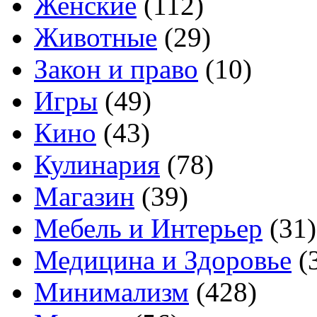
Женские
(112)
Животные
(29)
Закон и право
(10)
Игры
(49)
Кино
(43)
Кулинария
(78)
Магазин
(39)
Мебель и Интерьер
(31)
Медицина и Здоровье
(
Минимализм
(428)