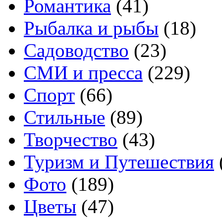
Романтика
(41)
Рыбалка и рыбы
(18)
Садоводство
(23)
СМИ и пресса
(229)
Спорт
(66)
Стильные
(89)
Творчество
(43)
Туризм и Путешествия
Фото
(189)
Цветы
(47)