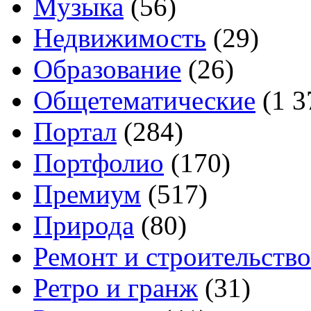
Музыка
(56)
Недвижимость
(29)
Образование
(26)
Общетематические
(1 3
Портал
(284)
Портфолио
(170)
Премиум
(517)
Природа
(80)
Ремонт и строительство
Ретро и гранж
(31)