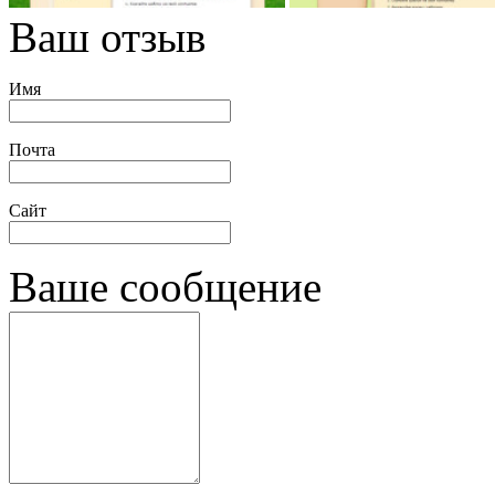
Ваш отзыв
Имя
Почта
Сайт
Ваше сообщение