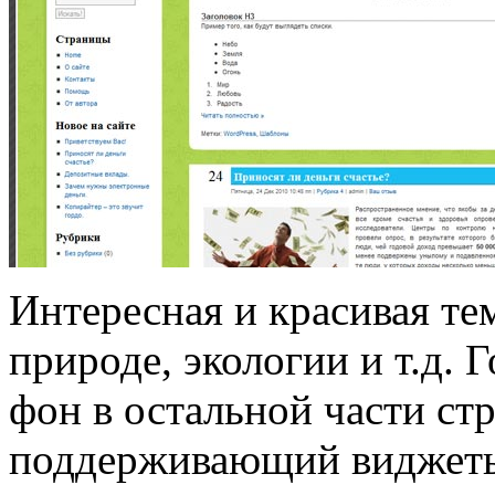
Интересная и красивая те
природе, экологии и т.д. 
фон в остальной части ст
поддерживающий виджеты,