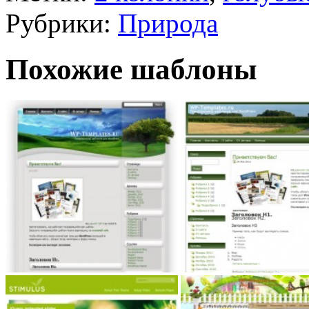
Рубрики:
Природа
Похожие шаблоны