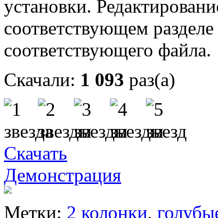
установки. Редактировани
соответствующем разделе 
соответствующего файла.
Скачали:
1 093
раз(а)
Скачать
Демонстрация
Метки:
2 колонки
,
голубы