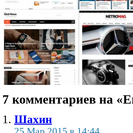
7 комментариев на «E
Шахин
25 Мар 2015 в 14:44