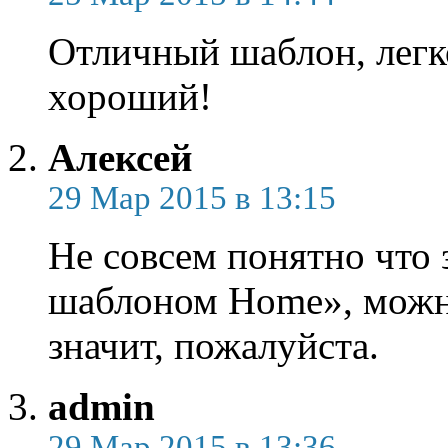
Отличный шаблон, легко
хороший!
Алексей
29 Мар 2015 в 13:15
Не совсем понятно что 
шаблоном Home», можно
значит, пожалуйста.
admin
29 Мар 2015 в 13:36