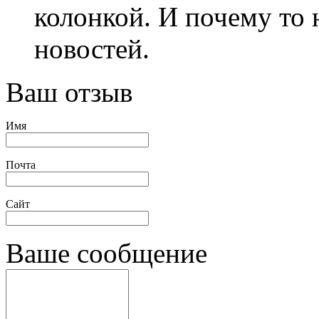
колонкой. И почему то
новостей.
Ваш отзыв
Имя
Почта
Сайт
Ваше сообщение