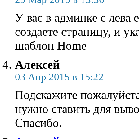
У вас в админке с лева
создаете страницу, и ук
шаблон Home
Алексей
03 Апр 2015 в 15:22
Подскажите пожалуйста
нужно ставить для выво
Спасибо.