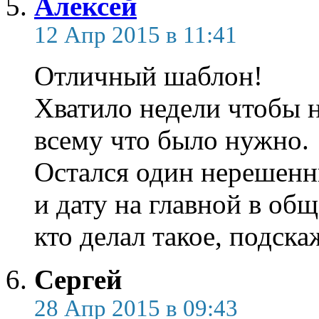
Алексей
12 Апр 2015 в 11:41
Отличный шаблон!
Хватило недели чтобы 
всему что было нужно.
Остался один нерешенн
и дату на главной в общ
кто делал такое, подска
Сергей
28 Апр 2015 в 09:43