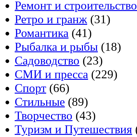
Ремонт и строительство
Ретро и гранж
(31)
Романтика
(41)
Рыбалка и рыбы
(18)
Садоводство
(23)
СМИ и пресса
(229)
Спорт
(66)
Стильные
(89)
Творчество
(43)
Туризм и Путешествия