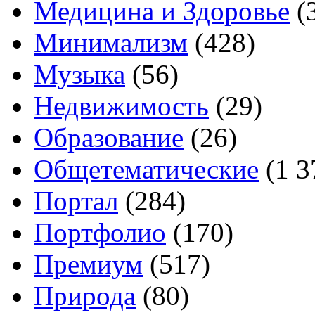
Медицина и Здоровье
(
Минимализм
(428)
Музыка
(56)
Недвижимость
(29)
Образование
(26)
Общетематические
(1 3
Портал
(284)
Портфолио
(170)
Премиум
(517)
Природа
(80)