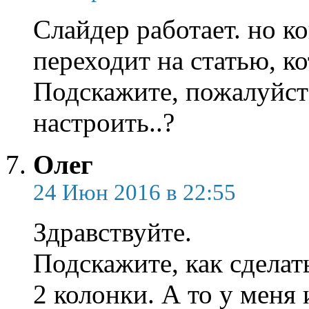
Слайдер работает. но ко
переходит на статью, к
Подскажите, пожалуйста
настроить..?
Олег
24 Июн 2016 в 22:55
Здравствуйте.
Подскажите, как сделат
2 колонки. А то у меня 