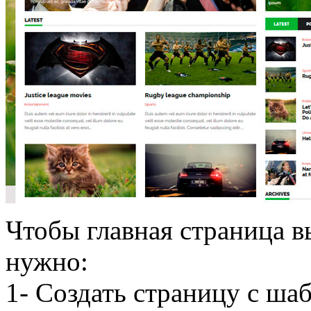
Чтобы главная страница в
нужно:
1- Создать страницу с ш