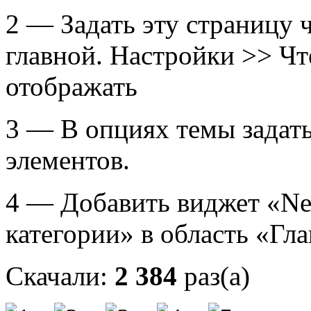
2 — Задать эту страницу 
главной. Настройки >> Чт
отображать
3 — В опциях темы задать
элементов.
4 — Добавить виджет «Ne
категории» в область «Гла
Скачали:
2 384
раз(а)