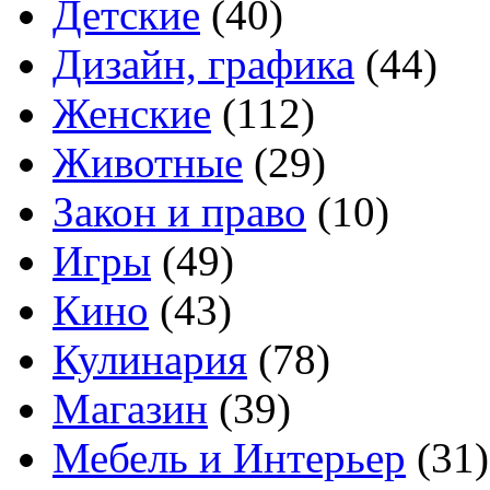
Детские
(40)
Дизайн, графика
(44)
Женские
(112)
Животные
(29)
Закон и право
(10)
Игры
(49)
Кино
(43)
Кулинария
(78)
Магазин
(39)
Мебель и Интерьер
(31)