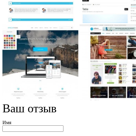
Ваш отзыв
Имя