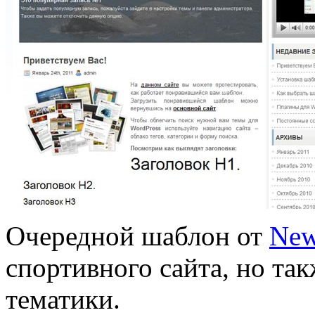
Очередной шаблон от
Ne
спортивного сайта, но та
тематики.