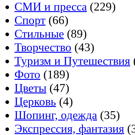
СМИ и пресса
(229)
Спорт
(66)
Стильные
(89)
Творчество
(43)
Туризм и Путешествия
Фото
(189)
Цветы
(47)
Церковь
(4)
Шопинг, одежда
(35)
Экспрессия, фантазия
(