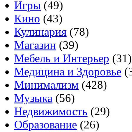
Игры
(49)
Кино
(43)
Кулинария
(78)
Магазин
(39)
Мебель и Интерьер
(31)
Медицина и Здоровье
(
Минимализм
(428)
Музыка
(56)
Недвижимость
(29)
Образование
(26)