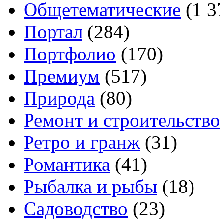
Общетематические
(1 3
Портал
(284)
Портфолио
(170)
Премиум
(517)
Природа
(80)
Ремонт и строительство
Ретро и гранж
(31)
Романтика
(41)
Рыбалка и рыбы
(18)
Садоводство
(23)