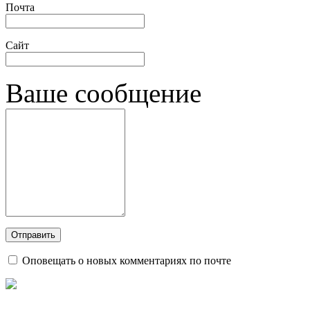
Почта
Сайт
Ваше сообщение
Оповещать о новых комментариях по почте