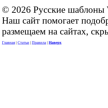
© 2026 Русские шаблоны 
Наш сайт помогает подоб
размещаем на сайтах, ск
Главная
|
Статьи
|
Правила
|
Наверх