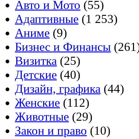
Авто и Мото
(55)
Адаптивные
(1 253)
Аниме
(9)
Бизнес и Финансы
(261
Визитка
(25)
Детские
(40)
Дизайн, графика
(44)
Женские
(112)
Животные
(29)
Закон и право
(10)