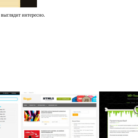
 выглядит интересно.