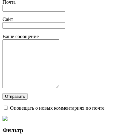
Почта
Сайт
Ваше сообщение
Оповещать о новых комментариях по почте
Фильтр