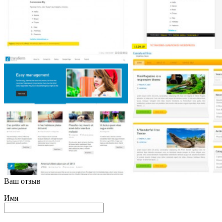
Ваш отзыв
Имя