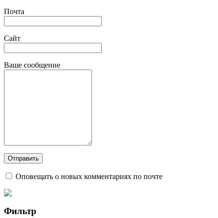
Почта
Сайт
Ваше сообщение
Оповещать о новых комментариях по почте
Фильтр