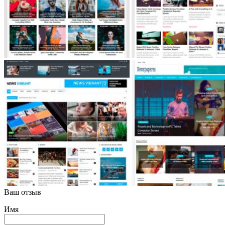
Ваш отзыв
Имя