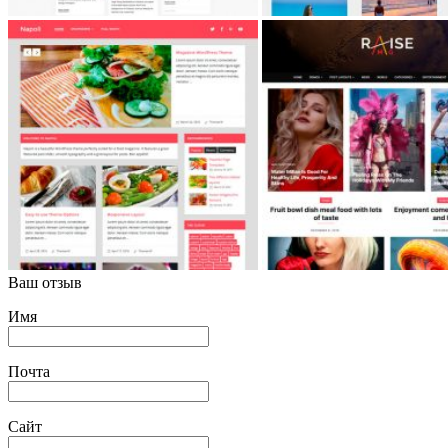
Ваш отзыв
Имя
Почта
Сайт