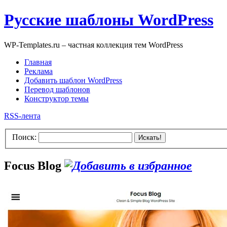
Русские шаблоны WordPress
WP-Templates.ru – частная коллекция тем WordPress
Главная
Реклама
Добавить шаблон WordPress
Перевод шаблонов
Конструктор темы
RSS-лента
Поиск:
Искать!
Focus Blog