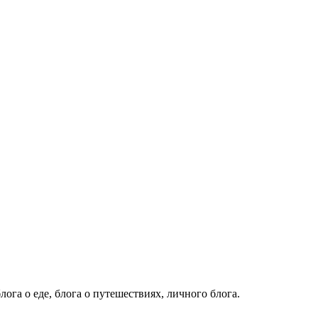
лога о еде, блога о путешествиях, личного блога.