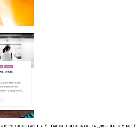
ля всех типов сайтов.
Его можно использовать для сайта о моде, б