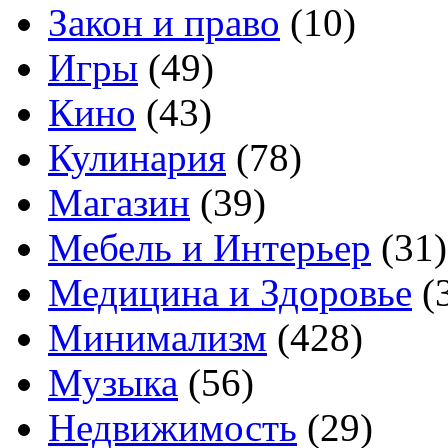
Закон и право
(10)
Игры
(49)
Кино
(43)
Кулинария
(78)
Магазин
(39)
Мебель и Интерьер
(31)
Медицина и Здоровье
(
Минимализм
(428)
Музыка
(56)
Недвижимость
(29)