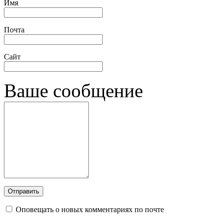
Имя
Почта
Сайт
Ваше сообщение
Оповещать о новых комментариях по почте