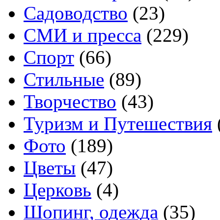
Садоводство
(23)
СМИ и пресса
(229)
Спорт
(66)
Стильные
(89)
Творчество
(43)
Туризм и Путешествия
Фото
(189)
Цветы
(47)
Церковь
(4)
Шопинг, одежда
(35)