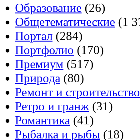
Образование
(26)
Общетематические
(1 3
Портал
(284)
Портфолио
(170)
Премиум
(517)
Природа
(80)
Ремонт и строительство
Ретро и гранж
(31)
Романтика
(41)
Рыбалка и рыбы
(18)