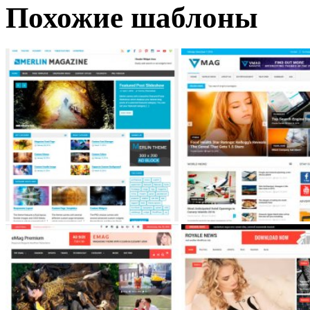
Похожие шаблоны