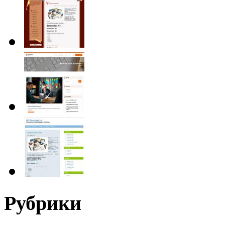
Рубрики