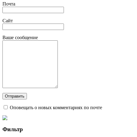
Почта
Сайт
Ваше сообщение
Оповещать о новых комментариях по почте
Фильтр