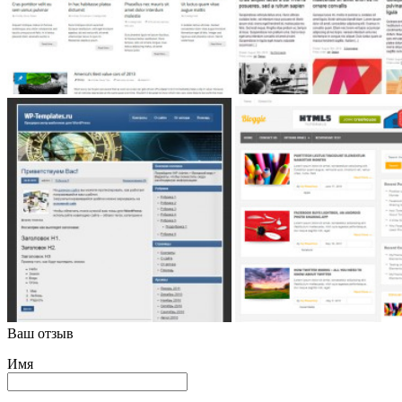
Ваш отзыв
Имя