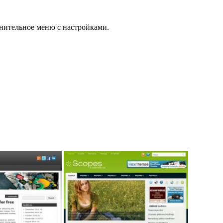
нительное меню с настройками.