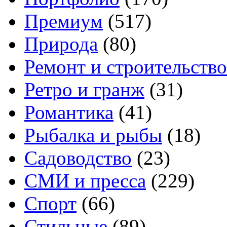
Премиум
(517)
Природа
(80)
Ремонт и строительство
Ретро и гранж
(31)
Романтика
(41)
Рыбалка и рыбы
(18)
Садоводство
(23)
СМИ и пресса
(229)
Спорт
(66)
Стильные
(89)