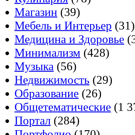
Магазин
(39)
Мебель и Интерьер
(31)
Медицина и Здоровье
(
Минимализм
(428)
Музыка
(56)
Недвижимость
(29)
Образование
(26)
Общетематические
(1 3
Портал
(284)
Портфолио
(170)