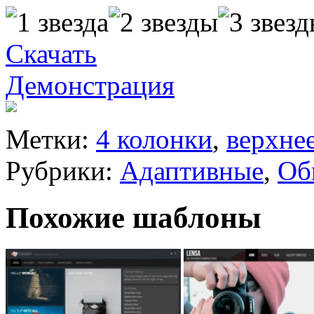
Скачать
Демонстрация
Метки:
4 колонки
,
верхне
Рубрики:
Адаптивные
,
Об
Похожие шаблоны