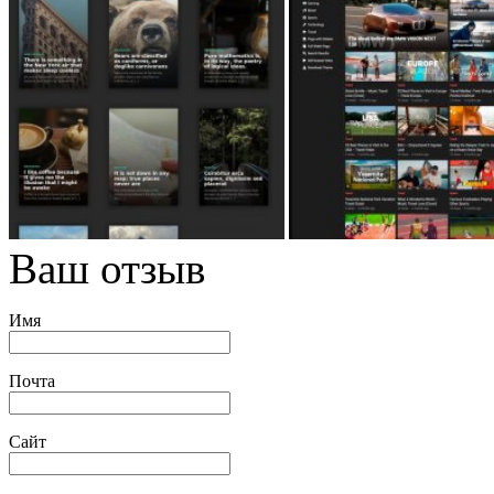
Ваш отзыв
Имя
Почта
Сайт