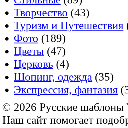
Творчество
(43)
Туризм и Путешествия
Фото
(189)
Цветы
(47)
Церковь
(4)
Шопинг, одежда
(35)
Экспрессия, фантазия
(
© 2026 Русские шаблоны 
Наш сайт помогает подоб