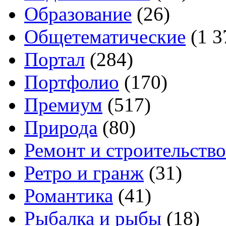
Образование
(26)
Общетематические
(1 3
Портал
(284)
Портфолио
(170)
Премиум
(517)
Природа
(80)
Ремонт и строительство
Ретро и гранж
(31)
Романтика
(41)
Рыбалка и рыбы
(18)