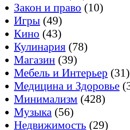
Закон и право
(10)
Игры
(49)
Кино
(43)
Кулинария
(78)
Магазин
(39)
Мебель и Интерьер
(31)
Медицина и Здоровье
(
Минимализм
(428)
Музыка
(56)
Недвижимость
(29)