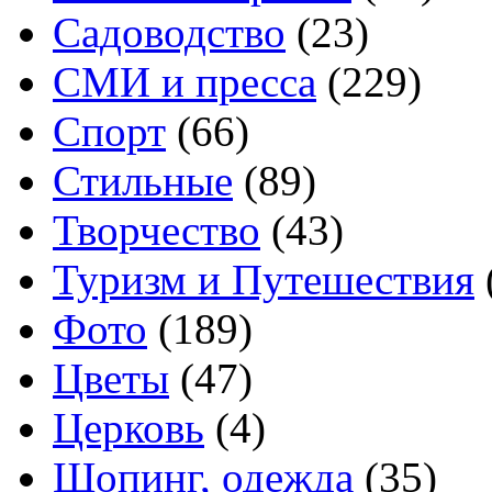
Садоводство
(23)
СМИ и пресса
(229)
Спорт
(66)
Стильные
(89)
Творчество
(43)
Туризм и Путешествия
Фото
(189)
Цветы
(47)
Церковь
(4)
Шопинг, одежда
(35)