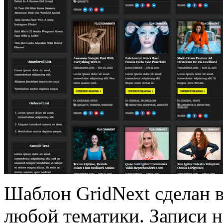
Шаблон GridNext сделан в
любой тематики. Записи 