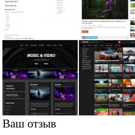
Ваш отзыв