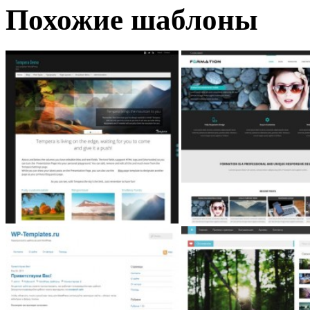
Похожие шаблоны