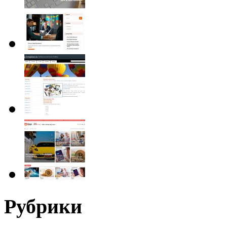
Рубрики