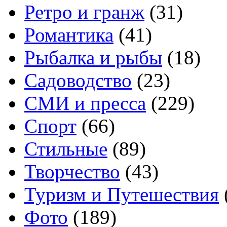
Ретро и гранж
(31)
Романтика
(41)
Рыбалка и рыбы
(18)
Садоводство
(23)
СМИ и пресса
(229)
Спорт
(66)
Стильные
(89)
Творчество
(43)
Туризм и Путешествия
Фото
(189)