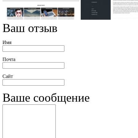
Ваш отзыв
Имя
Почта
Сайт
Ваше сообщение