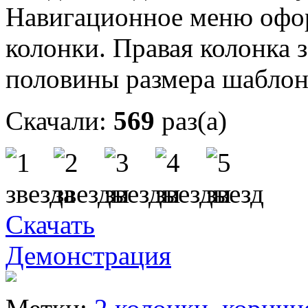
Навигационное меню офор
колонки. Правая колонка 
половины размера шаблон
Скачали:
569
раз(а)
Скачать
Демонстрация