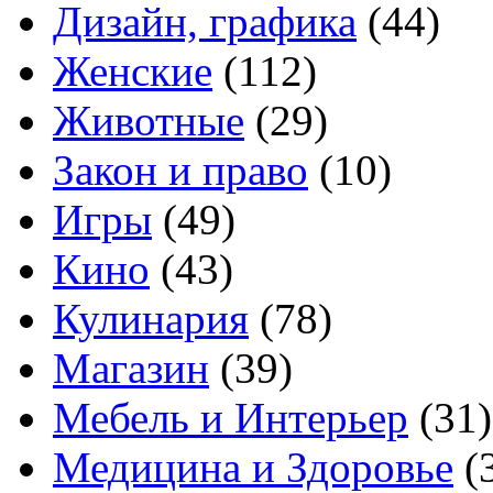
Дизайн, графика
(44)
Женские
(112)
Животные
(29)
Закон и право
(10)
Игры
(49)
Кино
(43)
Кулинария
(78)
Магазин
(39)
Мебель и Интерьер
(31)
Медицина и Здоровье
(