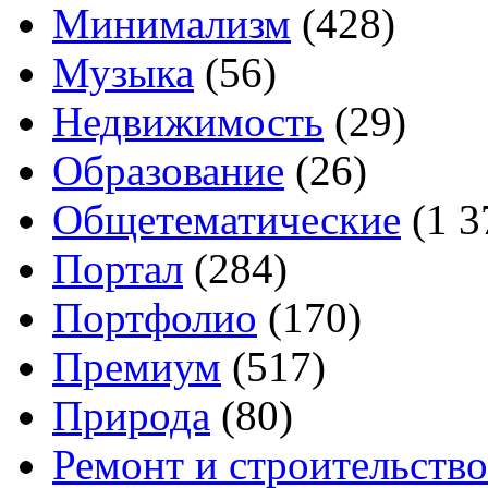
Минимализм
(428)
Музыка
(56)
Недвижимость
(29)
Образование
(26)
Общетематические
(1 3
Портал
(284)
Портфолио
(170)
Премиум
(517)
Природа
(80)
Ремонт и строительство