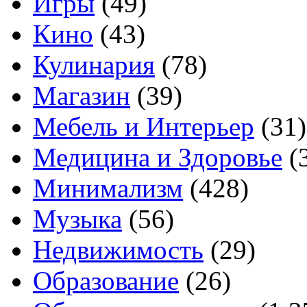
Игры
(49)
Кино
(43)
Кулинария
(78)
Магазин
(39)
Мебель и Интерьер
(31)
Медицина и Здоровье
(
Минимализм
(428)
Музыка
(56)
Недвижимость
(29)
Образование
(26)