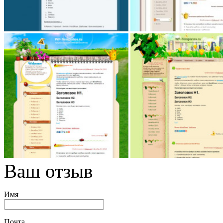
Ваш отзыв
Имя
Почта